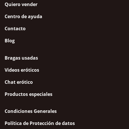
Quiero vender
Centro de ayuda
Contacto
Blog
Bragas usadas
Videos eróticos
Chat erótico
Productos especiales
Condiciones Generales
Política de Protección de datos