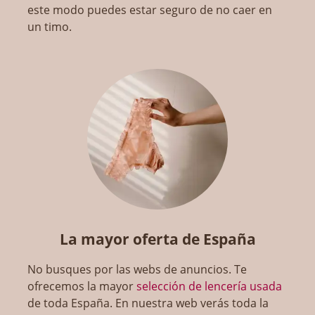
este modo puedes estar seguro de no caer en
un timo.
La mayor oferta de España
No busques por las webs de anuncios. Te
ofrecemos la mayor
selección de lencería usada
de toda España. En nuestra web verás toda la