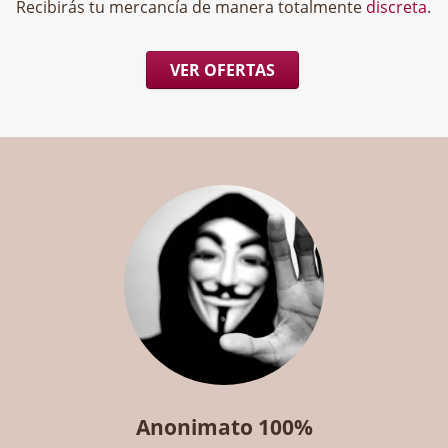
Recibirás tu mercancía de manera totalmente
discreta
.
VER OFERTAS
Anonimato 100%