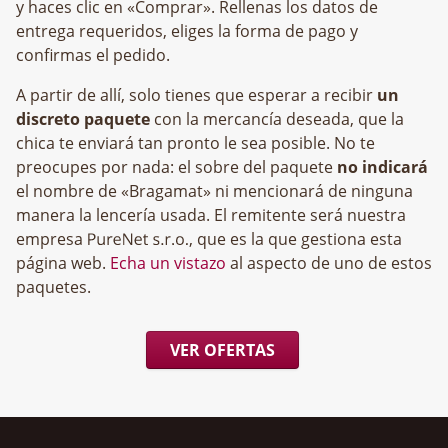
y haces clic en «Comprar». Rellenas los datos de
entrega requeridos, eliges la forma de pago y
confirmas el pedido.
A partir de allí, solo tienes que esperar a recibir
un
discreto paquete
con la mercancía deseada, que la
chica te enviará tan pronto le sea posible. No te
preocupes por nada: el sobre del paquete
no indicará
el nombre de «Bragamat» ni mencionará de ninguna
manera la lencería usada. El remitente será nuestra
empresa
, que es la que gestiona esta
página web.
Echa un vistazo
al aspecto de uno de estos
paquetes.
VER OFERTAS