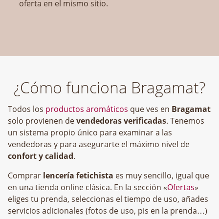
oferta en el mismo sitio.
¿Cómo funciona Bragamat?
Todos los
productos aromáticos
que ves en
Bragamat
solo provienen de
vendedoras verificadas
. Tenemos
un sistema propio único para examinar a las
vendedoras y para asegurarte el máximo nivel de
confort y calidad
.
Comprar
lencería fetichista
es muy sencillo, igual que
en una tienda online clásica. En la sección «
Ofertas
»
eliges tu prenda, seleccionas el tiempo de uso, añades
servicios adicionales (fotos de uso, pis en la prenda…)