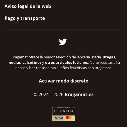
Aviso legal de la web
Pago y transporte
Bragamat ofrece la mayor selección de lencería usada.
Bragas
,
medias
,
calcetines
y
otros artículos fetiches
. No te resistas a tu
deseo y haz realidad tus sueños fetichistas con Bragamat.
Activar modo discreto
© 2024
– 2026
Bragamat.es