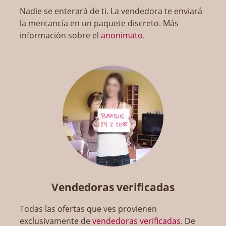
Nadie se enterará de ti. La vendedora te enviará
la mercancía en un paquete discreto. Más
información sobre el
anonimato
.
Vendedoras verificadas
Todas las ofertas que ves provienen
exclusivamente de
vendedoras verificadas
. De