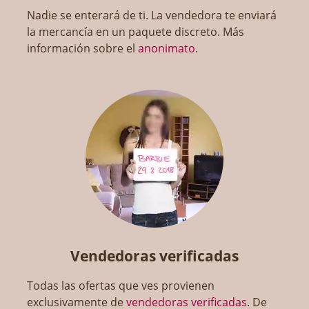
Nadie se enterará de ti. La vendedora te enviará
la mercancía en un paquete discreto. Más
información sobre el
anonimato
.
Vendedoras verificadas
Todas las ofertas que ves provienen
exclusivamente de
vendedoras verificadas
. De