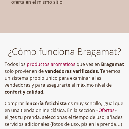
oferta en el mismo sitio.
¿Cómo funciona Bragamat?
Todos los
productos aromáticos
que ves en
Bragamat
solo provienen de
vendedoras verificadas
. Tenemos
un sistema propio único para examinar a las
vendedoras y para asegurarte el máximo nivel de
confort y calidad
.
Comprar
lencería fetichista
es muy sencillo, igual que
en una tienda online clásica. En la sección «
Ofertas
»
eliges tu prenda, seleccionas el tiempo de uso, añades
servicios adicionales (fotos de uso, pis en la prenda…)