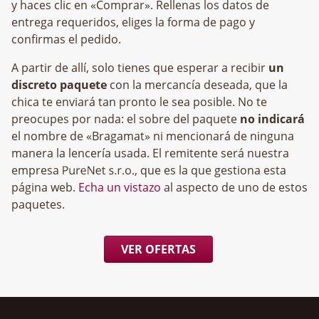
y haces clic en «Comprar». Rellenas los datos de
entrega requeridos, eliges la forma de pago y
confirmas el pedido.
A partir de allí, solo tienes que esperar a recibir
un
discreto paquete
con la mercancía deseada, que la
chica te enviará tan pronto le sea posible. No te
preocupes por nada: el sobre del paquete
no indicará
el nombre de «Bragamat» ni mencionará de ninguna
manera la lencería usada. El remitente será nuestra
empresa
, que es la que gestiona esta
página web.
Echa un vistazo
al aspecto de uno de estos
paquetes.
VER OFERTAS