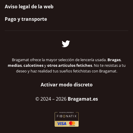
Aviso legal de la web
Pago y transporte
Bragamat ofrece la mayor selección de lencería usada.
Bragas
,
medias
,
calcetines
y
otros artículos fetiches
. No te resistas a tu
deseo y haz realidad tus sueños fetichistas con Bragamat.
Activar modo discreto
© 2024
– 2026
Bragamat.es