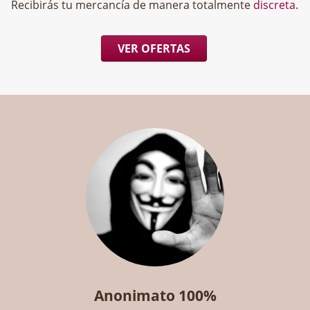
Recibirás tu mercancía de manera totalmente
discreta
.
VER OFERTAS
Anonimato 100%