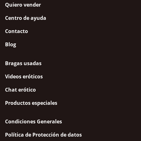
Quiero vender
Centro de ayuda
Contacto
Blog
Bragas usadas
Videos eróticos
Chat erótico
Productos especiales
Condiciones Generales
Política de Protección de datos