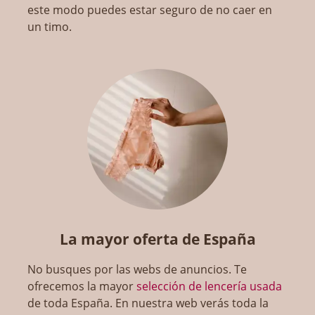
este modo puedes estar seguro de no caer en
un timo.
La mayor oferta de España
No busques por las webs de anuncios. Te
ofrecemos la mayor
selección de lencería usada
de toda España. En nuestra web verás toda la