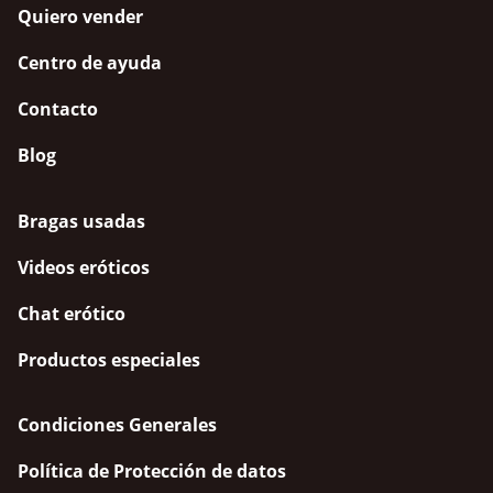
Quiero vender
Centro de ayuda
Contacto
Blog
Bragas usadas
Videos eróticos
Chat erótico
Productos especiales
Condiciones Generales
Política de Protección de datos