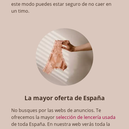
este modo puedes estar seguro de no caer en
un timo.
La mayor oferta de España
No busques por las webs de anuncios. Te
ofrecemos la mayor
selección de lencería usada
de toda España. En nuestra web verás toda la