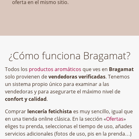
oferta en el mismo sitio.
¿Cómo funciona Bragamat?
Todos los
productos aromáticos
que ves en
Bragamat
solo provienen de
vendedoras verificadas
. Tenemos
un sistema propio único para examinar a las
vendedoras y para asegurarte el máximo nivel de
confort y calidad
.
Comprar
lencería fetichista
es muy sencillo, igual que
en una tienda online clásica. En la sección «
Ofertas
»
eliges tu prenda, seleccionas el tiempo de uso, añades
servicios adicionales (fotos de uso, pis en la prenda…)