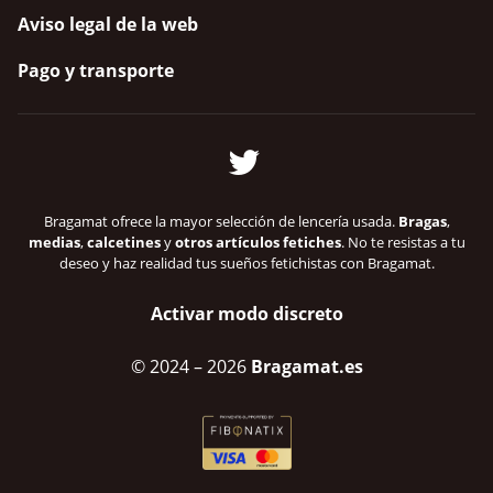
Aviso legal de la web
Pago y transporte
Bragamat ofrece la mayor selección de lencería usada.
Bragas
,
medias
,
calcetines
y
otros artículos fetiches
. No te resistas a tu
deseo y haz realidad tus sueños fetichistas con Bragamat.
Activar modo discreto
© 2024
– 2026
Bragamat.es