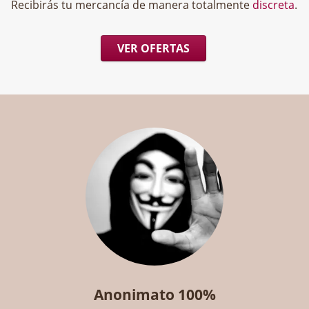
Recibirás tu mercancía de manera totalmente
discreta
.
VER OFERTAS
Anonimato 100%