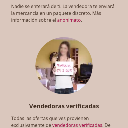
Nadie se enterará de ti. La vendedora te enviará
la mercancía en un paquete discreto. Más
información sobre el
anonimato
.
Vendedoras verificadas
Todas las ofertas que ves provienen
exclusivamente de
vendedoras verificadas
. De