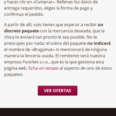
y haces clic en «Comprar». Rellenas los datos de
entrega requeridos, eliges la forma de pago y
confirmas el pedido.
A partir de allí, solo tienes que esperar a recibir
un
discreto paquete
con la mercancía deseada, que la
chica te enviará tan pronto le sea posible. No te
preocupes por nada: el sobre del paquete
no indicará
el nombre de «Bragamat» ni mencionará de ninguna
manera la lencería usada. El remitente será nuestra
empresa
, que es la que gestiona esta
página web.
Echa un vistazo
al aspecto de uno de estos
paquetes.
VER OFERTAS