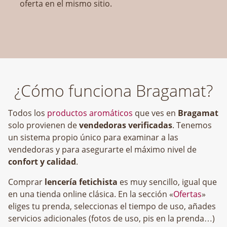
oferta en el mismo sitio.
¿Cómo funciona Bragamat?
Todos los
productos aromáticos
que ves en
Bragamat
solo provienen de
vendedoras verificadas
. Tenemos
un sistema propio único para examinar a las
vendedoras y para asegurarte el máximo nivel de
confort y calidad
.
Comprar
lencería fetichista
es muy sencillo, igual que
en una tienda online clásica. En la sección «
Ofertas
»
eliges tu prenda, seleccionas el tiempo de uso, añades
servicios adicionales (fotos de uso, pis en la prenda…)