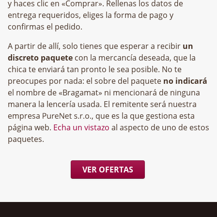
y haces clic en «Comprar». Rellenas los datos de
entrega requeridos, eliges la forma de pago y
confirmas el pedido.
A partir de allí, solo tienes que esperar a recibir
un
discreto paquete
con la mercancía deseada, que la
chica te enviará tan pronto le sea posible. No te
preocupes por nada: el sobre del paquete
no indicará
el nombre de «Bragamat» ni mencionará de ninguna
manera la lencería usada. El remitente será nuestra
empresa
, que es la que gestiona esta
página web.
Echa un vistazo
al aspecto de uno de estos
paquetes.
VER OFERTAS