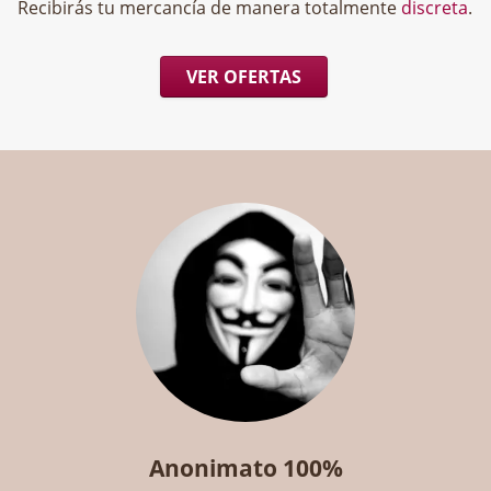
Recibirás tu mercancía de manera totalmente
discreta
.
VER OFERTAS
Anonimato 100%