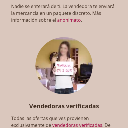
Nadie se enterará de ti. La vendedora te enviará
la mercancía en un paquete discreto. Más
información sobre el
anonimato
.
Vendedoras verificadas
Todas las ofertas que ves provienen
exclusivamente de
vendedoras verificadas
. De