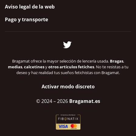
Aviso legal de la web
Pago y transporte
Bragamat ofrece la mayor selección de lencería usada.
Bragas
,
medias
,
calcetines
y
otros artículos fetiches
. No te resistas a tu
deseo y haz realidad tus sueños fetichistas con Bragamat.
Activar modo discreto
© 2024
– 2026
Bragamat.es