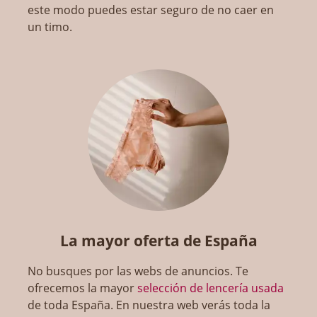
este modo puedes estar seguro de no caer en
un timo.
La mayor oferta de España
No busques por las webs de anuncios. Te
ofrecemos la mayor
selección de lencería usada
de toda España. En nuestra web verás toda la