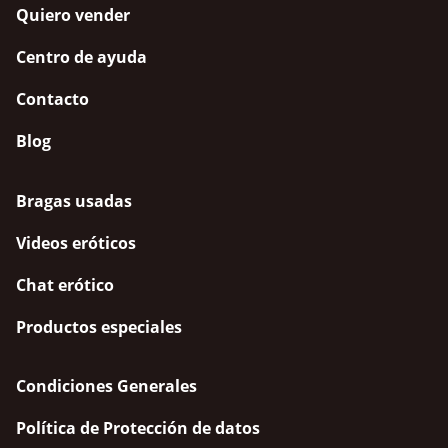
Quiero vender
Centro de ayuda
Contacto
Blog
Bragas usadas
Videos eróticos
Chat erótico
Productos especiales
Condiciones Generales
Política de Protección de datos