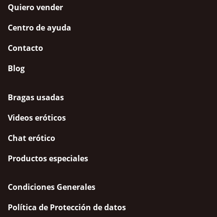
Quiero vender
Centro de ayuda
Contacto
Blog
Bragas usadas
Videos eróticos
Chat erótico
Productos especiales
Condiciones Generales
Política de Protección de datos