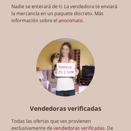
Nadie se enterará de ti. La vendedora te enviará
la mercancía en un paquete discreto. Más
información sobre el
anonimato
.
Vendedoras verificadas
Todas las ofertas que ves provienen
exclusivamente de
vendedoras verificadas
. De