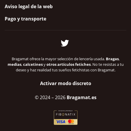
Aviso legal de la web
Pago y transporte
Bragamat ofrece la mayor selección de lencería usada.
Bragas
,
medias
,
calcetines
y
otros artículos fetiches
. No te resistas a tu
deseo y haz realidad tus sueños fetichistas con Bragamat.
Activar modo discreto
© 2024
– 2026
Bragamat.es