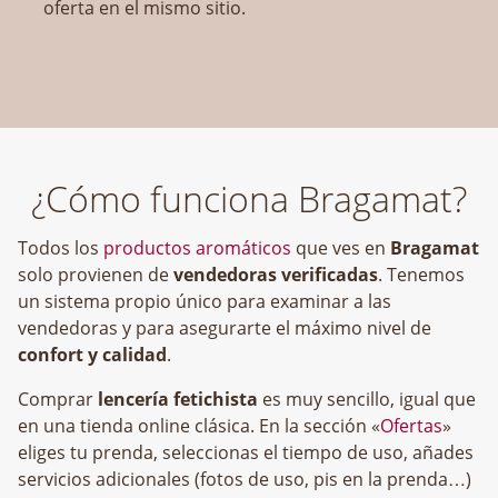
oferta en el mismo sitio.
¿Cómo funciona Bragamat?
Todos los
productos aromáticos
que ves en
Bragamat
solo provienen de
vendedoras verificadas
. Tenemos
un sistema propio único para examinar a las
vendedoras y para asegurarte el máximo nivel de
confort y calidad
.
Comprar
lencería fetichista
es muy sencillo, igual que
en una tienda online clásica. En la sección «
Ofertas
»
eliges tu prenda, seleccionas el tiempo de uso, añades
servicios adicionales (fotos de uso, pis en la prenda…)