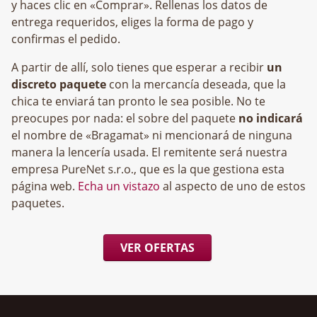
y haces clic en «Comprar». Rellenas los datos de
entrega requeridos, eliges la forma de pago y
confirmas el pedido.
A partir de allí, solo tienes que esperar a recibir
un
discreto paquete
con la mercancía deseada, que la
chica te enviará tan pronto le sea posible. No te
preocupes por nada: el sobre del paquete
no indicará
el nombre de «Bragamat» ni mencionará de ninguna
manera la lencería usada. El remitente será nuestra
empresa
, que es la que gestiona esta
página web.
Echa un vistazo
al aspecto de uno de estos
paquetes.
VER OFERTAS