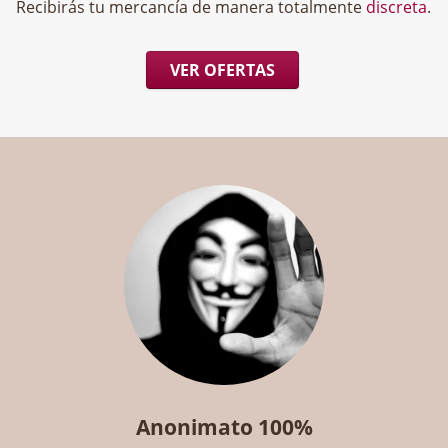
Recibirás tu mercancía de manera totalmente
discreta
.
VER OFERTAS
Anonimato 100%