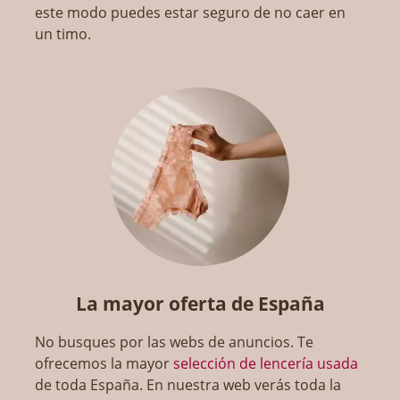
este modo puedes estar seguro de no caer en
un timo.
La mayor oferta de España
No busques por las webs de anuncios. Te
ofrecemos la mayor
selección de lencería usada
de toda España. En nuestra web verás toda la