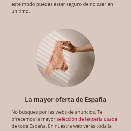
este modo puedes estar seguro de no caer en
un timo.
La mayor oferta de España
No busques por las webs de anuncios. Te
ofrecemos la mayor
selección de lencería usada
de toda España. En nuestra web verás toda la