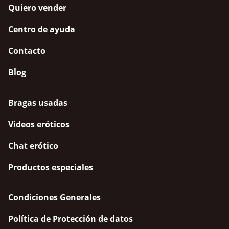
Quiero vender
Centro de ayuda
Contacto
Blog
Bragas usadas
Videos eróticos
Chat erótico
Productos especiales
Condiciones Generales
Política de Protección de datos