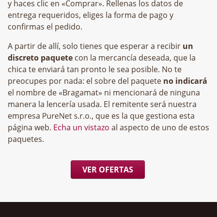
y haces clic en «Comprar». Rellenas los datos de
entrega requeridos, eliges la forma de pago y
confirmas el pedido.
A partir de allí, solo tienes que esperar a recibir
un
discreto paquete
con la mercancía deseada, que la
chica te enviará tan pronto le sea posible. No te
preocupes por nada: el sobre del paquete
no indicará
el nombre de «Bragamat» ni mencionará de ninguna
manera la lencería usada. El remitente será nuestra
empresa
, que es la que gestiona esta
página web.
Echa un vistazo
al aspecto de uno de estos
paquetes.
VER OFERTAS