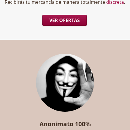
Recibirás tu mercancía de manera totalmente
discreta
.
VER OFERTAS
Anonimato 100%