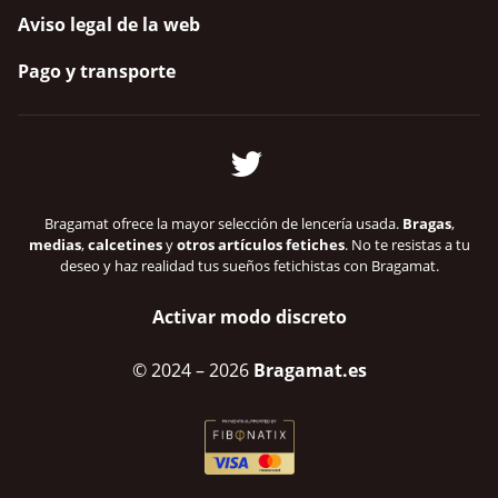
Aviso legal de la web
Pago y transporte
Bragamat ofrece la mayor selección de lencería usada.
Bragas
,
medias
,
calcetines
y
otros artículos fetiches
. No te resistas a tu
deseo y haz realidad tus sueños fetichistas con Bragamat.
Activar modo discreto
© 2024
– 2026
Bragamat.es