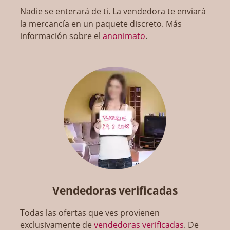
Nadie se enterará de ti. La vendedora te enviará
la mercancía en un paquete discreto. Más
información sobre el
anonimato
.
Vendedoras verificadas
Todas las ofertas que ves provienen
exclusivamente de
vendedoras verificadas
. De