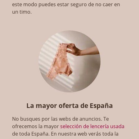
este modo puedes estar seguro de no caer en
un timo.
La mayor oferta de España
No busques por las webs de anuncios. Te
ofrecemos la mayor
selección de lencería usada
de toda España. En nuestra web verás toda la