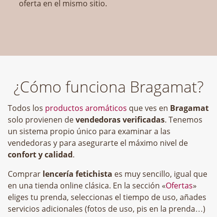
oferta en el mismo sitio.
¿Cómo funciona Bragamat?
Todos los
productos aromáticos
que ves en
Bragamat
solo provienen de
vendedoras verificadas
. Tenemos
un sistema propio único para examinar a las
vendedoras y para asegurarte el máximo nivel de
confort y calidad
.
Comprar
lencería fetichista
es muy sencillo, igual que
en una tienda online clásica. En la sección «
Ofertas
»
eliges tu prenda, seleccionas el tiempo de uso, añades
servicios adicionales (fotos de uso, pis en la prenda…)