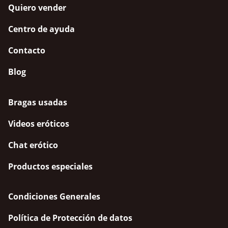
Quiero vender
Centro de ayuda
Contacto
Blog
Bragas usadas
Videos eróticos
Chat erótico
Productos especiales
Condiciones Generales
Política de Protección de datos