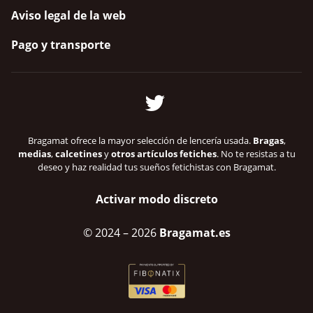
Aviso legal de la web
Pago y transporte
Bragamat ofrece la mayor selección de lencería usada.
Bragas
,
medias
,
calcetines
y
otros artículos fetiches
. No te resistas a tu
deseo y haz realidad tus sueños fetichistas con Bragamat.
Activar modo discreto
© 2024
– 2026
Bragamat.es