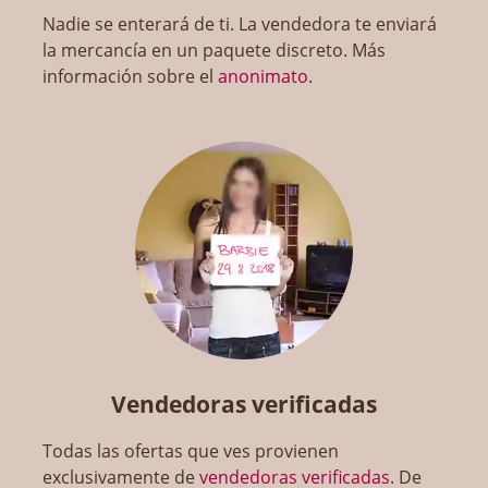
Nadie se enterará de ti. La vendedora te enviará
la mercancía en un paquete discreto. Más
información sobre el
anonimato
.
Vendedoras verificadas
Todas las ofertas que ves provienen
exclusivamente de
vendedoras verificadas
. De