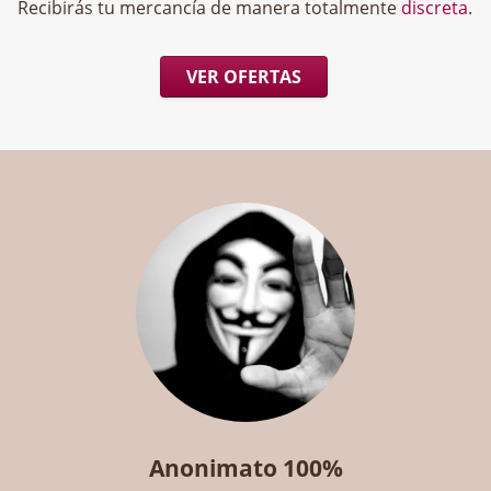
Recibirás tu mercancía de manera totalmente
discreta
.
VER OFERTAS
Anonimato 100%