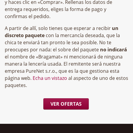
y haces clic en «Comprar». Rellenas los datos de
entrega requeridos, eliges la forma de pago y
confirmas el pedido.
A partir de allí, solo tienes que esperar a recibir
un
discreto paquete
con la mercancía deseada, que la
chica te enviará tan pronto le sea posible. No te
preocupes por nada: el sobre del paquete
no indicará
el nombre de «Bragamat» ni mencionará de ninguna
manera la lencería usada. El remitente será nuestra
empresa
, que es la que gestiona esta
página web.
Echa un vistazo
al aspecto de uno de estos
paquetes.
VER OFERTAS