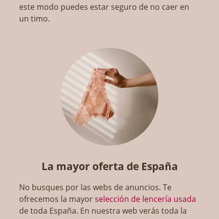
este modo puedes estar seguro de no caer en
un timo.
La mayor oferta de España
No busques por las webs de anuncios. Te
ofrecemos la mayor
selección de lencería usada
de toda España. En nuestra web verás toda la