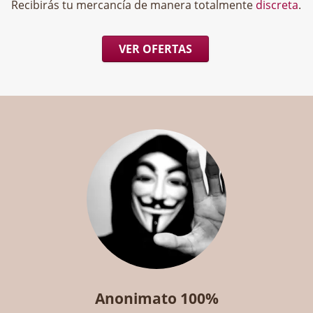
Recibirás tu mercancía de manera totalmente
discreta
.
VER OFERTAS
Anonimato 100%