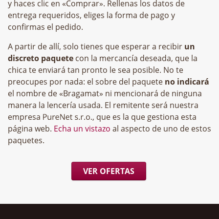
y haces clic en «Comprar». Rellenas los datos de
entrega requeridos, eliges la forma de pago y
confirmas el pedido.
A partir de allí, solo tienes que esperar a recibir
un
discreto paquete
con la mercancía deseada, que la
chica te enviará tan pronto le sea posible. No te
preocupes por nada: el sobre del paquete
no indicará
el nombre de «Bragamat» ni mencionará de ninguna
manera la lencería usada. El remitente será nuestra
empresa
, que es la que gestiona esta
página web.
Echa un vistazo
al aspecto de uno de estos
paquetes.
VER OFERTAS