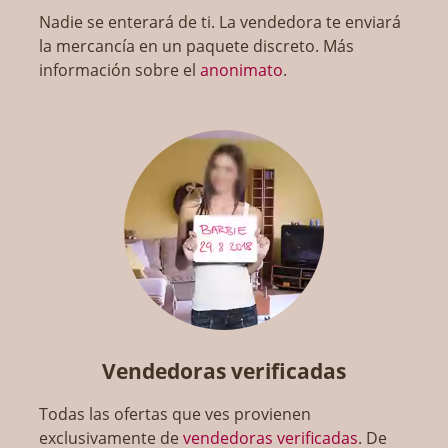
Nadie se enterará de ti. La vendedora te enviará
la mercancía en un paquete discreto. Más
información sobre el
anonimato
.
Vendedoras verificadas
Todas las ofertas que ves provienen
exclusivamente de
vendedoras verificadas
. De