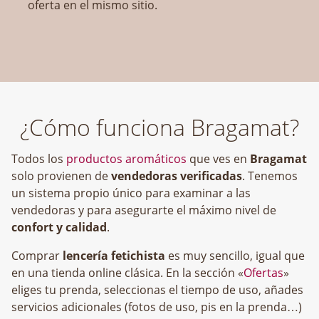
oferta en el mismo sitio.
¿Cómo funciona Bragamat?
Todos los
productos aromáticos
que ves en
Bragamat
solo provienen de
vendedoras verificadas
. Tenemos
un sistema propio único para examinar a las
vendedoras y para asegurarte el máximo nivel de
confort y calidad
.
Comprar
lencería fetichista
es muy sencillo, igual que
en una tienda online clásica. En la sección «
Ofertas
»
eliges tu prenda, seleccionas el tiempo de uso, añades
servicios adicionales (fotos de uso, pis en la prenda…)