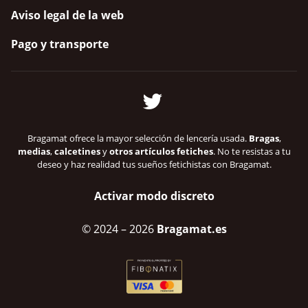
Aviso legal de la web
Pago y transporte
Bragamat ofrece la mayor selección de lencería usada.
Bragas
,
medias
,
calcetines
y
otros artículos fetiches
. No te resistas a tu
deseo y haz realidad tus sueños fetichistas con Bragamat.
Activar modo discreto
© 2024
– 2026
Bragamat.es