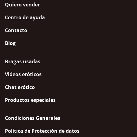
Quiero vender
Centro de ayuda
Contacto
Blog
Bragas usadas
Videos eróticos
Chat erótico
Productos especiales
Condiciones Generales
Política de Protección de datos