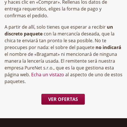
y haces clic en «Comprar». Rellenas los datos de
entrega requeridos, eliges la forma de pago y
confirmas el pedido.
A partir de allí, solo tienes que esperar a recibir
un
discreto paquete
con la mercancía deseada, que la
chica te enviará tan pronto le sea posible. No te
preocupes por nada: el sobre del paquete
no indicará
el nombre de «Bragamat» ni mencionará de ninguna
manera la lencería usada. El remitente será nuestra
empresa
, que es la que gestiona esta
página web.
Echa un vistazo
al aspecto de uno de estos
paquetes.
VER OFERTAS