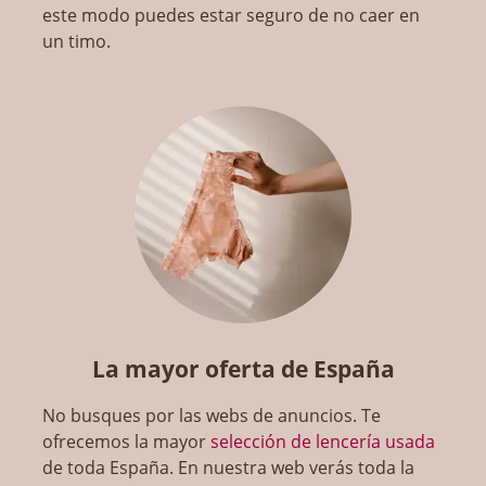
este modo puedes estar seguro de no caer en
un timo.
La mayor oferta de España
No busques por las webs de anuncios. Te
ofrecemos la mayor
selección de lencería usada
de toda España. En nuestra web verás toda la