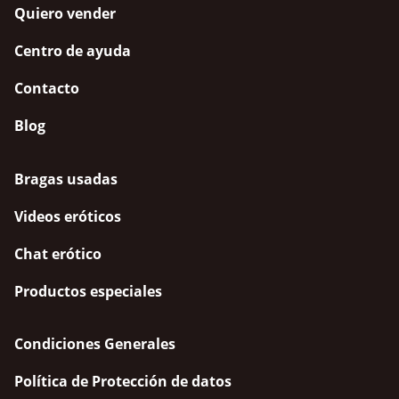
Quiero vender
Centro de ayuda
Contacto
Blog
Bragas usadas
Videos eróticos
Chat erótico
Productos especiales
Condiciones Generales
Política de Protección de datos