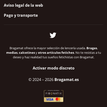
Aviso legal de la web
Pago y transporte
Bragamat ofrece la mayor selección de lencería usada.
Bragas
,
medias
,
calcetines
y
otros artículos fetiches
. No te resistas a tu
deseo y haz realidad tus sueños fetichistas con Bragamat.
Activar modo discreto
© 2024
– 2026
Bragamat.es