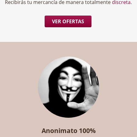
Recibirás tu mercancía de manera totalmente
discreta
.
VER OFERTAS
Anonimato 100%