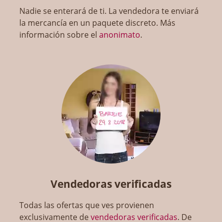
Nadie se enterará de ti. La vendedora te enviará
la mercancía en un paquete discreto. Más
información sobre el
anonimato
.
Vendedoras verificadas
Todas las ofertas que ves provienen
exclusivamente de
vendedoras verificadas
. De