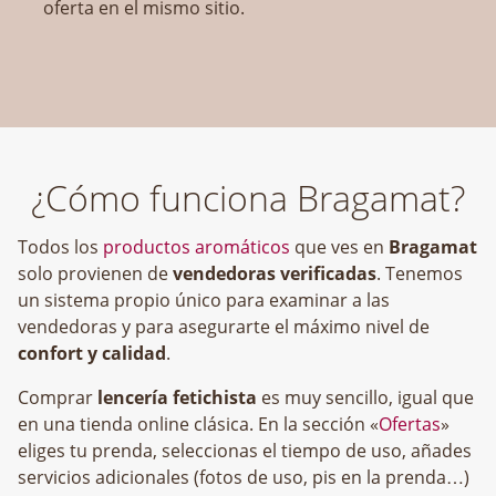
oferta en el mismo sitio.
¿Cómo funciona Bragamat?
Todos los
productos aromáticos
que ves en
Bragamat
solo provienen de
vendedoras verificadas
. Tenemos
un sistema propio único para examinar a las
vendedoras y para asegurarte el máximo nivel de
confort y calidad
.
Comprar
lencería fetichista
es muy sencillo, igual que
en una tienda online clásica. En la sección «
Ofertas
»
eliges tu prenda, seleccionas el tiempo de uso, añades
servicios adicionales (fotos de uso, pis en la prenda…)