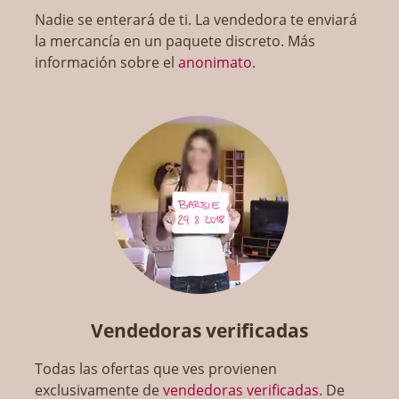
Nadie se enterará de ti. La vendedora te enviará
la mercancía en un paquete discreto. Más
información sobre el
anonimato
.
Vendedoras verificadas
Todas las ofertas que ves provienen
exclusivamente de
vendedoras verificadas
. De