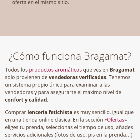
oferta en el mismo sitio.
¿Cómo funciona Bragamat?
Todos los
productos aromáticos
que ves en
Bragamat
solo provienen de
vendedoras verificadas
. Tenemos
un sistema propio único para examinar a las
vendedoras y para asegurarte el máximo nivel de
confort y calidad
.
Comprar
lencería fetichista
es muy sencillo, igual que
en una tienda online clásica. En la sección «
Ofertas
»
eliges tu prenda, seleccionas el tiempo de uso, añades
servicios adicionales (fotos de uso, pis en la prenda…)