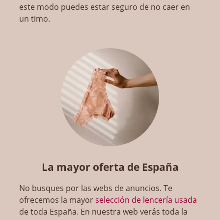
este modo puedes estar seguro de no caer en
un timo.
La mayor oferta de España
No busques por las webs de anuncios. Te
ofrecemos la mayor
selección de lencería usada
de toda España. En nuestra web verás toda la