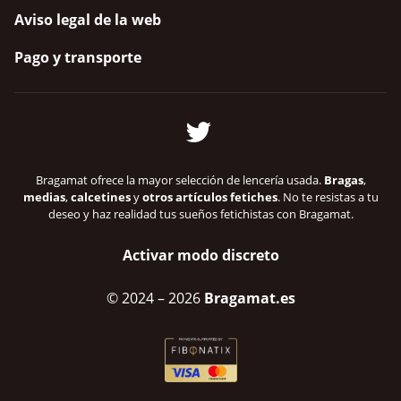
Aviso legal de la web
Pago y transporte
Bragamat ofrece la mayor selección de lencería usada.
Bragas
,
medias
,
calcetines
y
otros artículos fetiches
. No te resistas a tu
deseo y haz realidad tus sueños fetichistas con Bragamat.
Activar modo discreto
© 2024
– 2026
Bragamat.es