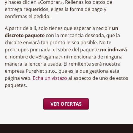
y haces clic en «Comprar». Rellenas los datos de
entrega requeridos, eliges la forma de pago y
confirmas el pedido.
A partir de allí, solo tienes que esperar a recibir
un
discreto paquete
con la mercancía deseada, que la
chica te enviará tan pronto le sea posible. No te
preocupes por nada: el sobre del paquete
no indicará
el nombre de «Bragamat» ni mencionará de ninguna
manera la lencería usada. El remitente será nuestra
empresa
, que es la que gestiona esta
página web.
Echa un vistazo
al aspecto de uno de estos
paquetes.
VER OFERTAS