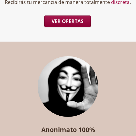
Recibirás tu mercancía de manera totalmente
discreta
.
VER OFERTAS
Anonimato 100%