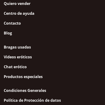
Quiero vender
Centro de ayuda
Contacto
Blog
Bragas usadas
Videos eróticos
Chat erótico
Productos especiales
Condiciones Generales
Política de Protección de datos