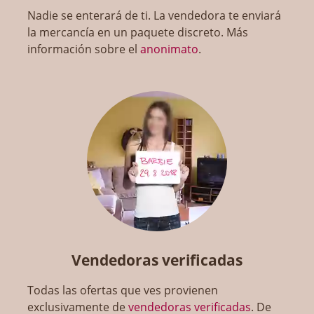
Nadie se enterará de ti. La vendedora te enviará
la mercancía en un paquete discreto. Más
información sobre el
anonimato
.
Vendedoras verificadas
Todas las ofertas que ves provienen
exclusivamente de
vendedoras verificadas
. De