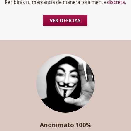
Recibirás tu mercancía de manera totalmente
discreta
.
VER OFERTAS
Anonimato 100%