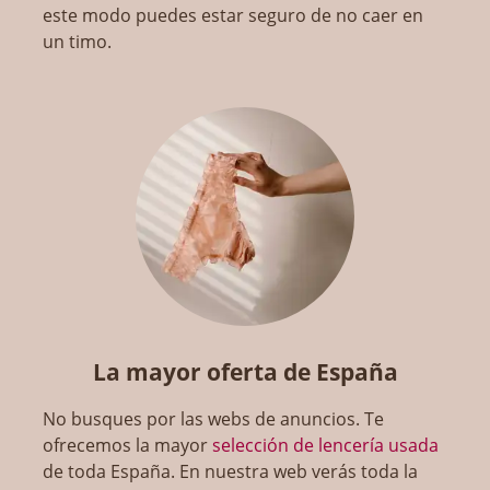
este modo puedes estar seguro de no caer en
un timo.
La mayor oferta de España
No busques por las webs de anuncios. Te
ofrecemos la mayor
selección de lencería usada
de toda España. En nuestra web verás toda la