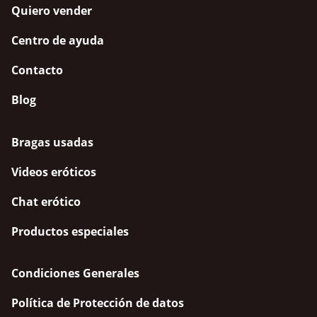
Quiero vender
Centro de ayuda
Contacto
Blog
Bragas usadas
Videos eróticos
Chat erótico
Productos especiales
Condiciones Generales
Política de Protección de datos