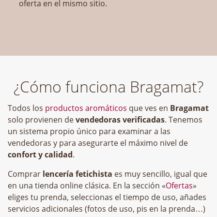
oferta en el mismo sitio.
¿Cómo funciona Bragamat?
Todos los
productos aromáticos
que ves en
Bragamat
solo provienen de
vendedoras verificadas
. Tenemos
un sistema propio único para examinar a las
vendedoras y para asegurarte el máximo nivel de
confort y calidad
.
Comprar
lencería fetichista
es muy sencillo, igual que
en una tienda online clásica. En la sección «
Ofertas
»
eliges tu prenda, seleccionas el tiempo de uso, añades
servicios adicionales (fotos de uso, pis en la prenda…)