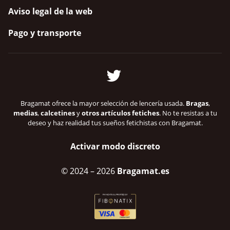
Aviso legal de la web
Pago y transporte
Bragamat ofrece la mayor selección de lencería usada.
Bragas
,
medias
,
calcetines
y
otros artículos fetiches
. No te resistas a tu
deseo y haz realidad tus sueños fetichistas con Bragamat.
Activar modo discreto
© 2024
– 2026
Bragamat.es