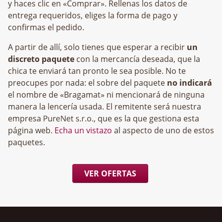
y haces clic en «Comprar». Rellenas los datos de
entrega requeridos, eliges la forma de pago y
confirmas el pedido.
A partir de allí, solo tienes que esperar a recibir
un
discreto paquete
con la mercancía deseada, que la
chica te enviará tan pronto le sea posible. No te
preocupes por nada: el sobre del paquete
no indicará
el nombre de «Bragamat» ni mencionará de ninguna
manera la lencería usada. El remitente será nuestra
empresa
, que es la que gestiona esta
página web.
Echa un vistazo
al aspecto de uno de estos
paquetes.
VER OFERTAS