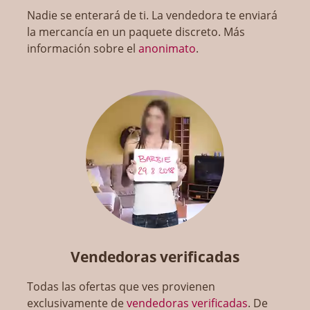
Nadie se enterará de ti. La vendedora te enviará
la mercancía en un paquete discreto. Más
información sobre el
anonimato
.
Vendedoras verificadas
Todas las ofertas que ves provienen
exclusivamente de
vendedoras verificadas
. De