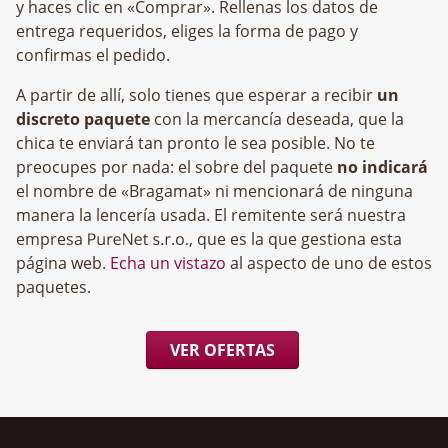
y haces clic en «Comprar». Rellenas los datos de
entrega requeridos, eliges la forma de pago y
confirmas el pedido.
A partir de allí, solo tienes que esperar a recibir
un
discreto paquete
con la mercancía deseada, que la
chica te enviará tan pronto le sea posible. No te
preocupes por nada: el sobre del paquete
no indicará
el nombre de «Bragamat» ni mencionará de ninguna
manera la lencería usada. El remitente será nuestra
empresa
, que es la que gestiona esta
página web.
Echa un vistazo
al aspecto de uno de estos
paquetes.
VER OFERTAS