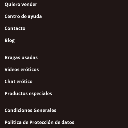
Quiero vender
Centro de ayuda
Contacto
Blog
Bragas usadas
Videos eróticos
Chat erótico
Productos especiales
Condiciones Generales
Política de Protección de datos