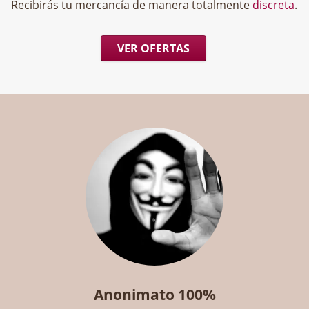
Recibirás tu mercancía de manera totalmente
discreta
.
VER OFERTAS
Anonimato 100%