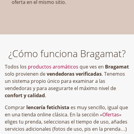
oferta en el mismo sitio.
¿Cómo funciona Bragamat?
Todos los
productos aromáticos
que ves en
Bragamat
solo provienen de
vendedoras verificadas
. Tenemos
un sistema propio único para examinar a las
vendedoras y para asegurarte el máximo nivel de
confort y calidad
.
Comprar
lencería fetichista
es muy sencillo, igual que
en una tienda online clásica. En la sección «
Ofertas
»
eliges tu prenda, seleccionas el tiempo de uso, añades
servicios adicionales (fotos de uso, pis en la prenda…)