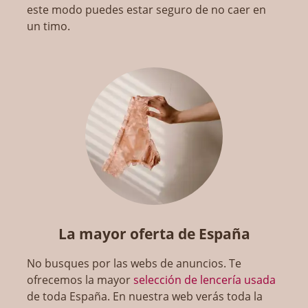
este modo puedes estar seguro de no caer en
un timo.
La mayor oferta de España
No busques por las webs de anuncios. Te
ofrecemos la mayor
selección de lencería usada
de toda España. En nuestra web verás toda la