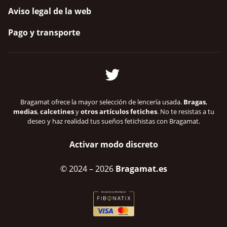
Aviso legal de la web
Pago y transporte
Bragamat ofrece la mayor selección de lencería usada.
Bragas
,
medias
,
calcetines
y
otros artículos fetiches
. No te resistas a tu
deseo y haz realidad tus sueños fetichistas con Bragamat.
Activar modo discreto
© 2024
– 2026
Bragamat.es