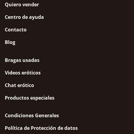
Quiero vender
Centro de ayuda
Contacto
Blog
Bragas usadas
Videos eróticos
Chat erótico
Productos especiales
Condiciones Generales
Política de Protección de datos