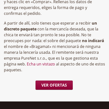
y haces clic en «Comprar». Rellenas los datos de
entrega requeridos, eliges la forma de pago y
confirmas el pedido.
A partir de allí, solo tienes que esperar a recibir
un
discreto paquete
con la mercancía deseada, que la
chica te enviará tan pronto le sea posible. No te
preocupes por nada: el sobre del paquete
no indicará
el nombre de «Bragamat» ni mencionará de ninguna
manera la lencería usada. El remitente será nuestra
empresa
, que es la que gestiona esta
página web.
Echa un vistazo
al aspecto de uno de estos
paquetes.
VER OFERTAS