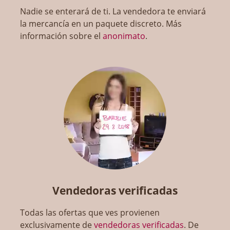
Nadie se enterará de ti. La vendedora te enviará
la mercancía en un paquete discreto. Más
información sobre el
anonimato
.
Vendedoras verificadas
Todas las ofertas que ves provienen
exclusivamente de
vendedoras verificadas
. De