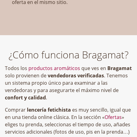
oferta en el mismo sitio.
¿Cómo funciona Bragamat?
Todos los
productos aromáticos
que ves en
Bragamat
solo provienen de
vendedoras verificadas
. Tenemos
un sistema propio único para examinar a las
vendedoras y para asegurarte el máximo nivel de
confort y calidad
.
Comprar
lencería fetichista
es muy sencillo, igual que
en una tienda online clásica. En la sección «
Ofertas
»
eliges tu prenda, seleccionas el tiempo de uso, añades
servicios adicionales (fotos de uso, pis en la prenda…)