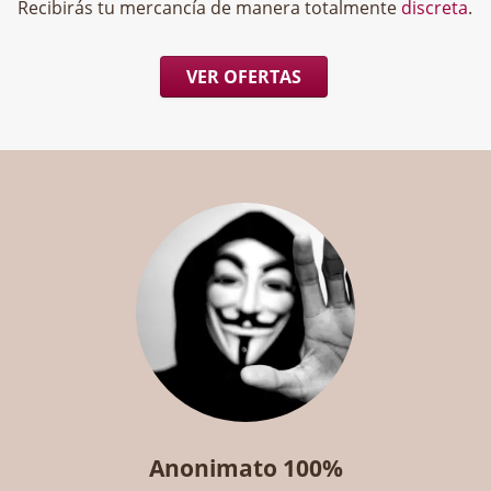
Recibirás tu mercancía de manera totalmente
discreta
.
VER OFERTAS
Anonimato 100%