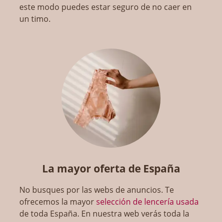
este modo puedes estar seguro de no caer en
un timo.
La mayor oferta de España
No busques por las webs de anuncios. Te
ofrecemos la mayor
selección de lencería usada
de toda España. En nuestra web verás toda la