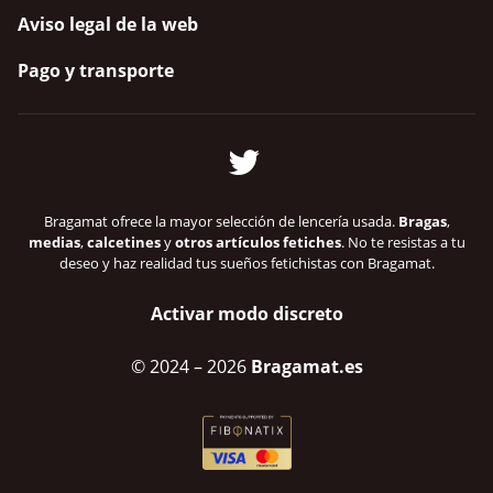
Aviso legal de la web
Pago y transporte
Bragamat ofrece la mayor selección de lencería usada.
Bragas
,
medias
,
calcetines
y
otros artículos fetiches
. No te resistas a tu
deseo y haz realidad tus sueños fetichistas con Bragamat.
Activar modo discreto
© 2024
– 2026
Bragamat.es