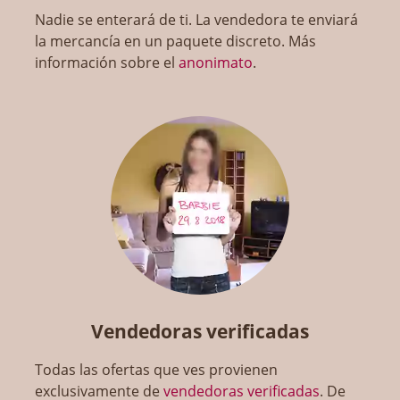
Nadie se enterará de ti. La vendedora te enviará
la mercancía en un paquete discreto. Más
información sobre el
anonimato
.
Vendedoras verificadas
Todas las ofertas que ves provienen
exclusivamente de
vendedoras verificadas
. De