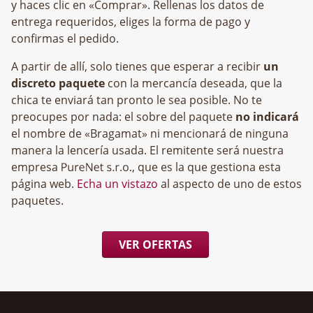
y haces clic en «Comprar». Rellenas los datos de
entrega requeridos, eliges la forma de pago y
confirmas el pedido.
A partir de allí, solo tienes que esperar a recibir
un
discreto paquete
con la mercancía deseada, que la
chica te enviará tan pronto le sea posible. No te
preocupes por nada: el sobre del paquete
no indicará
el nombre de «Bragamat» ni mencionará de ninguna
manera la lencería usada. El remitente será nuestra
empresa
, que es la que gestiona esta
página web.
Echa un vistazo
al aspecto de uno de estos
paquetes.
VER OFERTAS