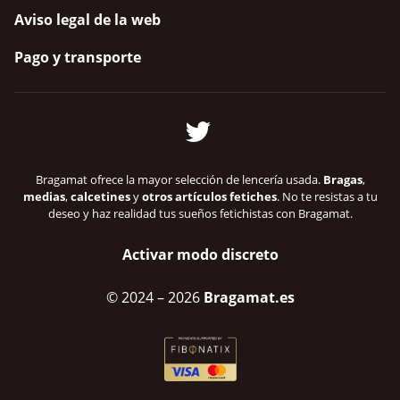
Aviso legal de la web
Pago y transporte
Bragamat ofrece la mayor selección de lencería usada.
Bragas
,
medias
,
calcetines
y
otros artículos fetiches
. No te resistas a tu
deseo y haz realidad tus sueños fetichistas con Bragamat.
Activar modo discreto
© 2024
– 2026
Bragamat.es