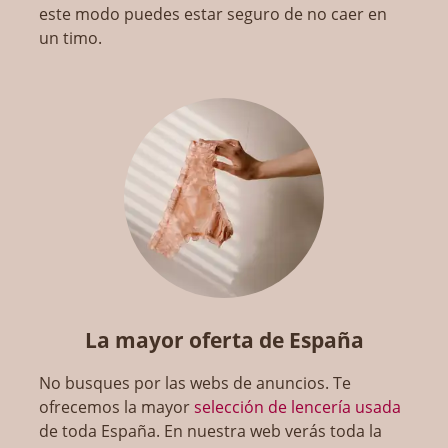
este modo puedes estar seguro de no caer en
un timo.
La mayor oferta de España
No busques por las webs de anuncios. Te
ofrecemos la mayor
selección de lencería usada
de toda España. En nuestra web verás toda la