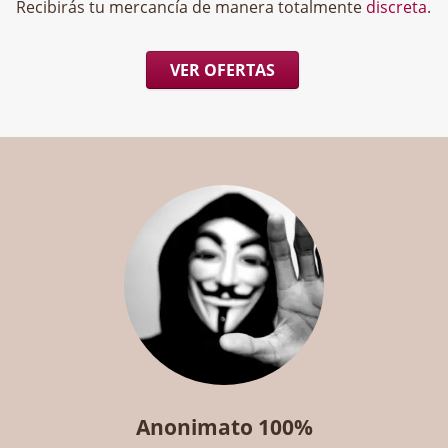
Recibirás tu mercancía de manera totalmente
discreta
.
VER OFERTAS
Anonimato 100%