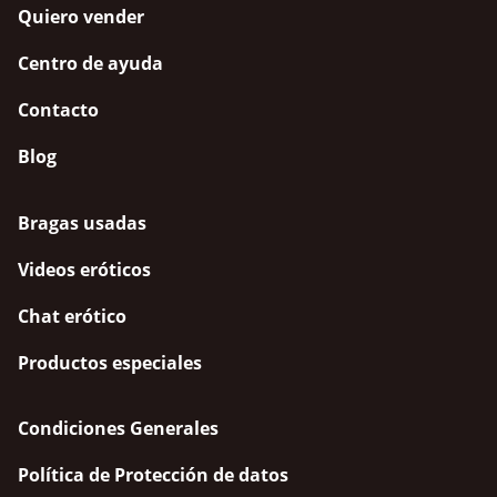
Quiero vender
Centro de ayuda
Contacto
Blog
Bragas usadas
Videos eróticos
Chat erótico
Productos especiales
Condiciones Generales
Política de Protección de datos