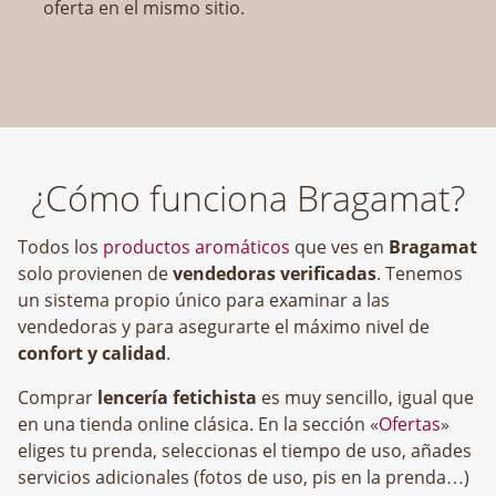
oferta en el mismo sitio.
¿Cómo funciona Bragamat?
Todos los
productos aromáticos
que ves en
Bragamat
solo provienen de
vendedoras verificadas
. Tenemos
un sistema propio único para examinar a las
vendedoras y para asegurarte el máximo nivel de
confort y calidad
.
Comprar
lencería fetichista
es muy sencillo, igual que
en una tienda online clásica. En la sección «
Ofertas
»
eliges tu prenda, seleccionas el tiempo de uso, añades
servicios adicionales (fotos de uso, pis en la prenda…)