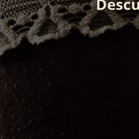
Descu