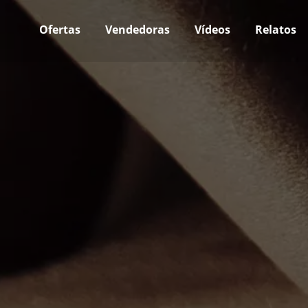
Ofertas
Vendedoras
Vídeos
Relatos