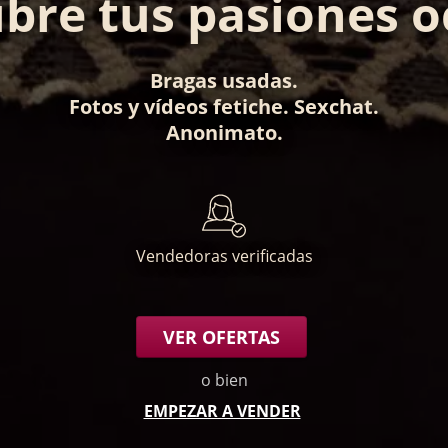
bre tus pasiones o
Bragas usadas
.
Fotos
y
vídeos fetiche
.
Sexchat
.
Anonimato
.
Vendedoras verificadas
VER OFERTAS
o bien
EMPEZAR A VENDER