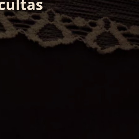
cultas