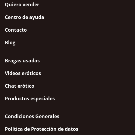
Quiero vender
Centro de ayuda
Contacto
Blog
Bragas usadas
Videos eróticos
Chat erótico
Productos especiales
Condiciones Generales
Política de Protección de datos