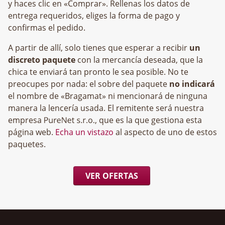
y haces clic en «Comprar». Rellenas los datos de
entrega requeridos, eliges la forma de pago y
confirmas el pedido.
A partir de allí, solo tienes que esperar a recibir
un
discreto paquete
con la mercancía deseada, que la
chica te enviará tan pronto le sea posible. No te
preocupes por nada: el sobre del paquete
no indicará
el nombre de «Bragamat» ni mencionará de ninguna
manera la lencería usada. El remitente será nuestra
empresa
, que es la que gestiona esta
página web.
Echa un vistazo
al aspecto de uno de estos
paquetes.
VER OFERTAS