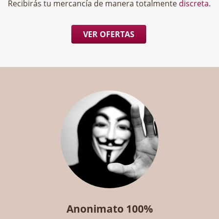
Recibirás tu mercancía de manera totalmente
discreta
.
VER OFERTAS
Anonimato 100%