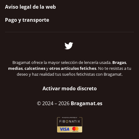
Aviso legal de la web
Pago y transporte
Bragamat ofrece la mayor selección de lencería usada.
Bragas
,
medias
,
calcetines
y
otros artículos fetiches
. No te resistas a tu
deseo y haz realidad tus sueños fetichistas con Bragamat.
Activar modo discreto
© 2024
– 2026
Bragamat.es