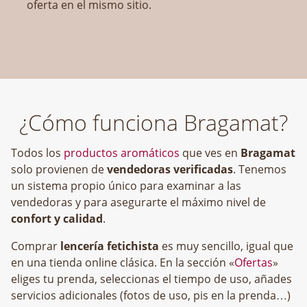
oferta en el mismo sitio.
¿Cómo funciona Bragamat?
Todos los
productos aromáticos
que ves en
Bragamat
solo provienen de
vendedoras verificadas
. Tenemos
un sistema propio único para examinar a las
vendedoras y para asegurarte el máximo nivel de
confort y calidad
.
Comprar
lencería fetichista
es muy sencillo, igual que
en una tienda online clásica. En la sección «
Ofertas
»
eliges tu prenda, seleccionas el tiempo de uso, añades
servicios adicionales (fotos de uso, pis en la prenda…)