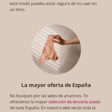
este modo puedes estar seguro de no caer en
un timo.
La mayor oferta de España
No busques por las webs de anuncios. Te
ofrecemos la mayor
selección de lencería usada
de toda España. En nuestra web verás toda la