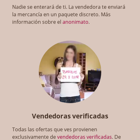
Nadie se enterará de ti. La vendedora te enviará
la mercancía en un paquete discreto. Más
información sobre el
anonimato
.
Vendedoras verificadas
Todas las ofertas que ves provienen
exclusivamente de
vendedoras verificadas
. De