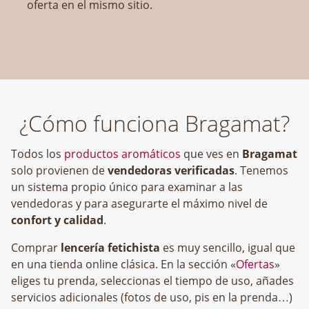
oferta en el mismo sitio.
¿Cómo funciona Bragamat?
Todos los
productos aromáticos
que ves en
Bragamat
solo provienen de
vendedoras verificadas
. Tenemos
un sistema propio único para examinar a las
vendedoras y para asegurarte el máximo nivel de
confort y calidad
.
Comprar
lencería fetichista
es muy sencillo, igual que
en una tienda online clásica. En la sección «
Ofertas
»
eliges tu prenda, seleccionas el tiempo de uso, añades
servicios adicionales (fotos de uso, pis en la prenda…)