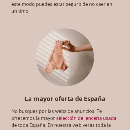
este modo puedes estar seguro de no caer en
un timo.
La mayor oferta de España
No busques por las webs de anuncios. Te
ofrecemos la mayor
selección de lencería usada
de toda España. En nuestra web verás toda la