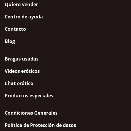
Quiero vender
Centro de ayuda
Contacto
Blog
Bragas usadas
Videos eróticos
Chat erótico
Productos especiales
Condiciones Generales
Política de Protección de datos