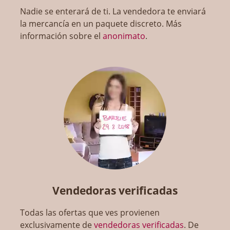
Nadie se enterará de ti. La vendedora te enviará
la mercancía en un paquete discreto. Más
información sobre el
anonimato
.
Vendedoras verificadas
Todas las ofertas que ves provienen
exclusivamente de
vendedoras verificadas
. De