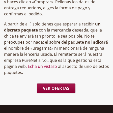
y haces clic en «Comprar». Rellenas los datos de
entrega requeridos, eliges la forma de pago y
confirmas el pedido.
A partir de allí, solo tienes que esperar a recibir
un
discreto paquete
con la mercancía deseada, que la
chica te enviará tan pronto le sea posible. No te
preocupes por nada: el sobre del paquete
no indicará
el nombre de «Bragamat» ni mencionará de ninguna
manera la lencería usada. El remitente será nuestra
empresa
, que es la que gestiona esta
página web.
Echa un vistazo
al aspecto de uno de estos
paquetes.
VER OFERTAS