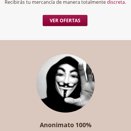
Recibirás tu mercancía de manera totalmente
discreta
.
VER OFERTAS
Anonimato 100%