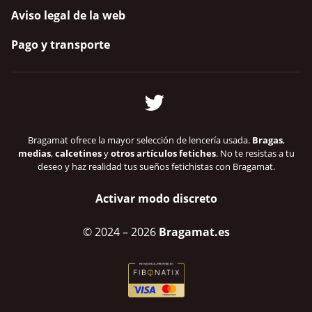
Aviso legal de la web
Pago y transporte
Bragamat ofrece la mayor selección de lencería usada.
Bragas
,
medias
,
calcetines
y
otros artículos fetiches
. No te resistas a tu
deseo y haz realidad tus sueños fetichistas con Bragamat.
Activar modo discreto
© 2024
– 2026
Bragamat.es