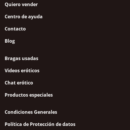
Quiero vender
Centro de ayuda
Contacto
Blog
Bragas usadas
Videos eróticos
Chat erótico
Productos especiales
Condiciones Generales
Política de Protección de datos