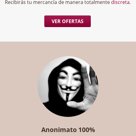
Recibirás tu mercancía de manera totalmente
discreta
.
VER OFERTAS
Anonimato 100%