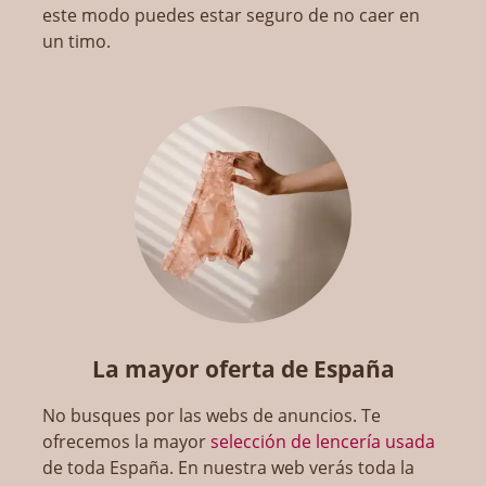
este modo puedes estar seguro de no caer en
un timo.
La mayor oferta de España
No busques por las webs de anuncios. Te
ofrecemos la mayor
selección de lencería usada
de toda España. En nuestra web verás toda la