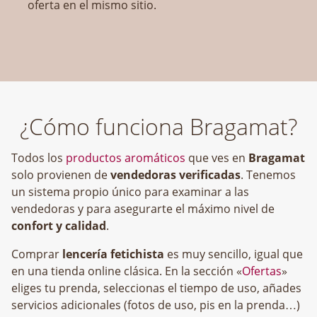
oferta en el mismo sitio.
¿Cómo funciona Bragamat?
Todos los
productos aromáticos
que ves en
Bragamat
solo provienen de
vendedoras verificadas
. Tenemos
un sistema propio único para examinar a las
vendedoras y para asegurarte el máximo nivel de
confort y calidad
.
Comprar
lencería fetichista
es muy sencillo, igual que
en una tienda online clásica. En la sección «
Ofertas
»
eliges tu prenda, seleccionas el tiempo de uso, añades
servicios adicionales (fotos de uso, pis en la prenda…)