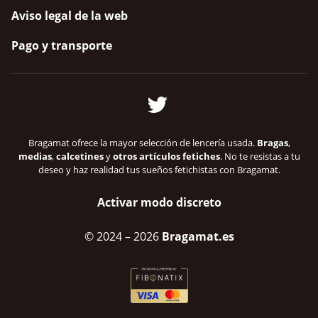
Aviso legal de la web
Pago y transporte
Bragamat ofrece la mayor selección de lencería usada.
Bragas
,
medias
,
calcetines
y
otros artículos fetiches
. No te resistas a tu
deseo y haz realidad tus sueños fetichistas con Bragamat.
Activar modo discreto
© 2024
– 2026
Bragamat.es