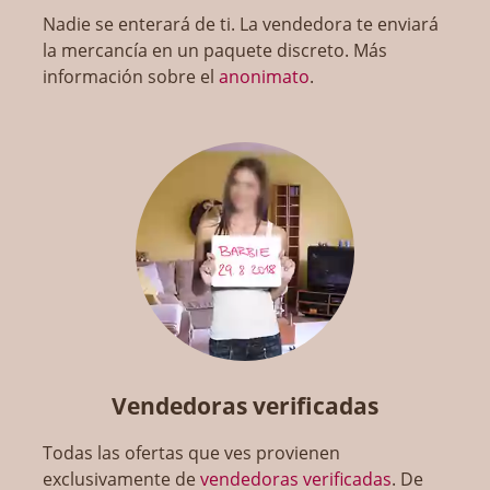
Nadie se enterará de ti. La vendedora te enviará
la mercancía en un paquete discreto. Más
información sobre el
anonimato
.
Vendedoras verificadas
Todas las ofertas que ves provienen
exclusivamente de
vendedoras verificadas
. De