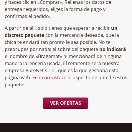
y haces clic en «Comprar». Rellenas los datos de
entrega requeridos, eliges la forma de pago y
confirmas el pedido.
A partir de allí, solo tienes que esperar a recibir
un
discreto paquete
con la mercancía deseada, que la
chica te enviará tan pronto le sea posible. No te
preocupes por nada: el sobre del paquete
no indicará
el nombre de «Bragamat» ni mencionará de ninguna
manera la lencería usada. El remitente será nuestra
empresa
, que es la que gestiona esta
página web.
Echa un vistazo
al aspecto de uno de estos
paquetes.
VER OFERTAS