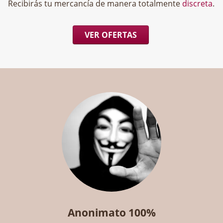
Recibirás tu mercancía de manera totalmente
discreta
.
VER OFERTAS
Anonimato 100%