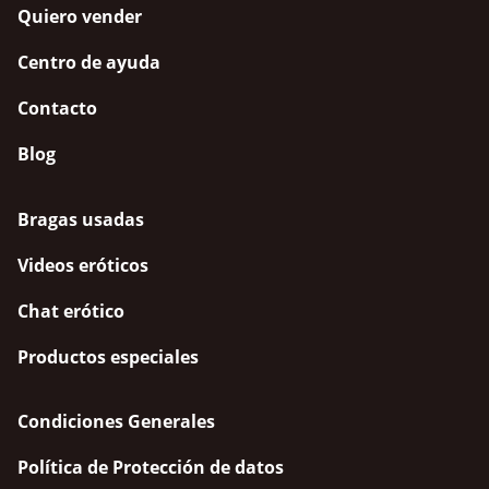
Quiero vender
Centro de ayuda
Contacto
Blog
Bragas usadas
Videos eróticos
Chat erótico
Productos especiales
Condiciones Generales
Política de Protección de datos