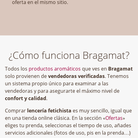
oferta en el mismo sitio.
¿Cómo funciona Bragamat?
Todos los
productos aromáticos
que ves en
Bragamat
solo provienen de
vendedoras verificadas
. Tenemos
un sistema propio único para examinar a las
vendedoras y para asegurarte el máximo nivel de
confort y calidad
.
Comprar
lencería fetichista
es muy sencillo, igual que
en una tienda online clásica. En la sección «
Ofertas
»
eliges tu prenda, seleccionas el tiempo de uso, añades
servicios adicionales (fotos de uso, pis en la prenda…)