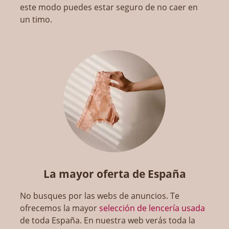
este modo puedes estar seguro de no caer en
un timo.
La mayor oferta de España
No busques por las webs de anuncios. Te
ofrecemos la mayor
selección de lencería usada
de toda España. En nuestra web verás toda la