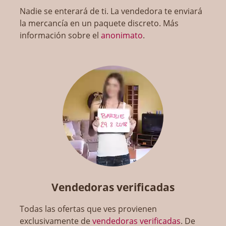
Nadie se enterará de ti. La vendedora te enviará
la mercancía en un paquete discreto. Más
información sobre el
anonimato
.
Vendedoras verificadas
Todas las ofertas que ves provienen
exclusivamente de
vendedoras verificadas
. De