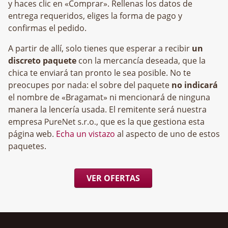
y haces clic en «Comprar». Rellenas los datos de
entrega requeridos, eliges la forma de pago y
confirmas el pedido.
A partir de allí, solo tienes que esperar a recibir
un
discreto paquete
con la mercancía deseada, que la
chica te enviará tan pronto le sea posible. No te
preocupes por nada: el sobre del paquete
no indicará
el nombre de «Bragamat» ni mencionará de ninguna
manera la lencería usada. El remitente será nuestra
empresa
, que es la que gestiona esta
página web.
Echa un vistazo
al aspecto de uno de estos
paquetes.
VER OFERTAS