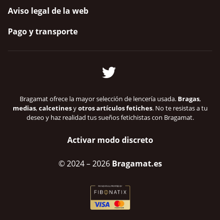
Aviso legal de la web
Pago y transporte
Bragamat ofrece la mayor selección de lencería usada.
Bragas
,
medias
,
calcetines
y
otros artículos fetiches
. No te resistas a tu
deseo y haz realidad tus sueños fetichistas con Bragamat.
Activar modo discreto
© 2024
– 2026
Bragamat.es