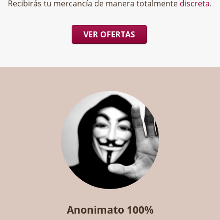
Recibirás tu mercancía de manera totalmente
discreta
.
VER OFERTAS
Anonimato 100%