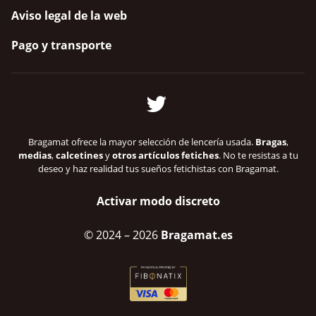
Aviso legal de la web
Pago y transporte
Bragamat ofrece la mayor selección de lencería usada.
Bragas
,
medias
,
calcetines
y
otros artículos fetiches
. No te resistas a tu
deseo y haz realidad tus sueños fetichistas con Bragamat.
Activar modo discreto
© 2024
– 2026
Bragamat.es