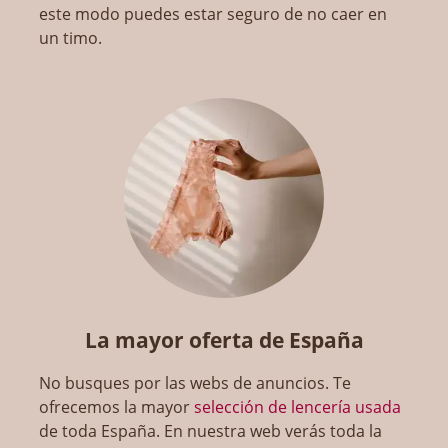
este modo puedes estar seguro de no caer en
un timo.
La mayor oferta de España
No busques por las webs de anuncios. Te
ofrecemos la mayor
selección de lencería usada
de toda España. En nuestra web verás toda la