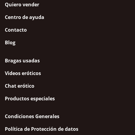
Quiero vender
Centro de ayuda
Contacto
Blog
Bragas usadas
Videos eróticos
Chat erótico
Productos especiales
Condiciones Generales
Política de Protección de datos