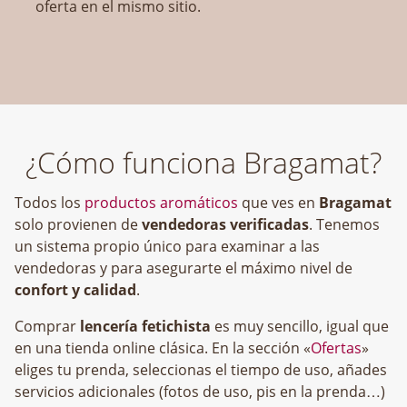
oferta en el mismo sitio.
¿Cómo funciona Bragamat?
Todos los
productos aromáticos
que ves en
Bragamat
solo provienen de
vendedoras verificadas
. Tenemos
un sistema propio único para examinar a las
vendedoras y para asegurarte el máximo nivel de
confort y calidad
.
Comprar
lencería fetichista
es muy sencillo, igual que
en una tienda online clásica. En la sección «
Ofertas
»
eliges tu prenda, seleccionas el tiempo de uso, añades
servicios adicionales (fotos de uso, pis en la prenda…)