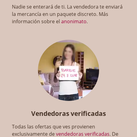
Nadie se enterará de ti. La vendedora te enviará
la mercancía en un paquete discreto. Más
información sobre el
anonimato
.
Vendedoras verificadas
Todas las ofertas que ves provienen
exclusivamente de
vendedoras verificadas
. De