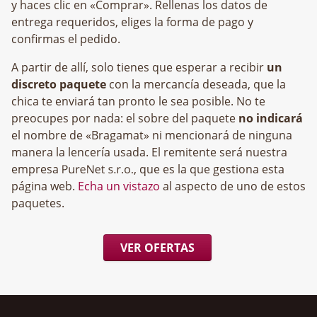
y haces clic en «Comprar». Rellenas los datos de
entrega requeridos, eliges la forma de pago y
confirmas el pedido.
A partir de allí, solo tienes que esperar a recibir
un
discreto paquete
con la mercancía deseada, que la
chica te enviará tan pronto le sea posible. No te
preocupes por nada: el sobre del paquete
no indicará
el nombre de «Bragamat» ni mencionará de ninguna
manera la lencería usada. El remitente será nuestra
empresa
, que es la que gestiona esta
página web.
Echa un vistazo
al aspecto de uno de estos
paquetes.
VER OFERTAS