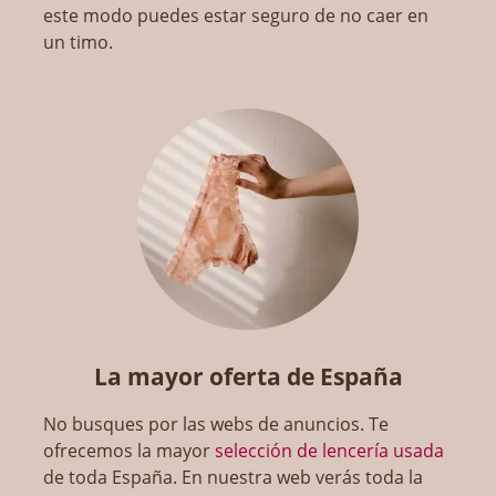
este modo puedes estar seguro de no caer en
un timo.
La mayor oferta de España
No busques por las webs de anuncios. Te
ofrecemos la mayor
selección de lencería usada
de toda España. En nuestra web verás toda la