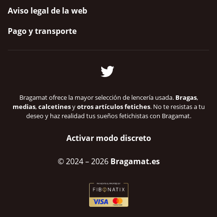
Aviso legal de la web
Pago y transporte
Bragamat ofrece la mayor selección de lencería usada.
Bragas
,
medias
,
calcetines
y
otros artículos fetiches
. No te resistas a tu
deseo y haz realidad tus sueños fetichistas con Bragamat.
Activar modo discreto
© 2024
– 2026
Bragamat.es