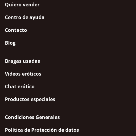
Quiero vender
Centro de ayuda
Contacto
Blog
Bragas usadas
Videos eróticos
Chat erótico
Productos especiales
Condiciones Generales
Política de Protección de datos