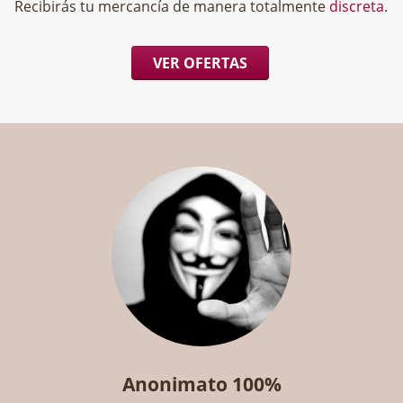
Recibirás tu mercancía de manera totalmente
discreta
.
VER OFERTAS
Anonimato 100%