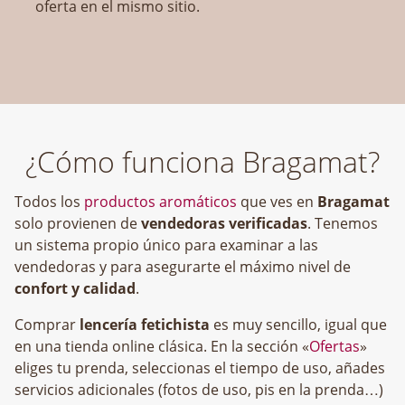
oferta en el mismo sitio.
¿Cómo funciona Bragamat?
Todos los
productos aromáticos
que ves en
Bragamat
solo provienen de
vendedoras verificadas
. Tenemos
un sistema propio único para examinar a las
vendedoras y para asegurarte el máximo nivel de
confort y calidad
.
Comprar
lencería fetichista
es muy sencillo, igual que
en una tienda online clásica. En la sección «
Ofertas
»
eliges tu prenda, seleccionas el tiempo de uso, añades
servicios adicionales (fotos de uso, pis en la prenda…)