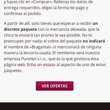
y haces clic en «Comprar». Rellenas los datos de
entrega requeridos, eliges la forma de pago y
confirmas el pedido.
A partir de allí, solo tienes que esperar a recibir
un
discreto paquete
con la mercancía deseada, que la
chica te enviará tan pronto le sea posible. No te
preocupes por nada: el sobre del paquete
no indicará
el nombre de «Bragamat» ni mencionará de ninguna
manera la lencería usada. El remitente será nuestra
empresa
, que es la que gestiona esta
página web.
Echa un vistazo
al aspecto de uno de estos
paquetes.
VER OFERTAS