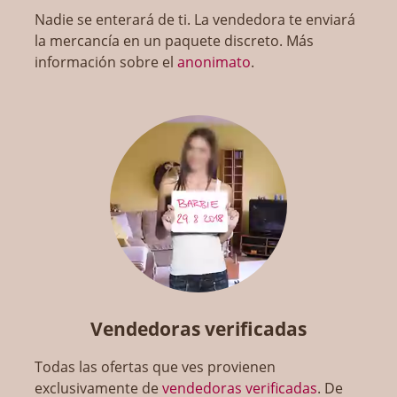
Nadie se enterará de ti. La vendedora te enviará
la mercancía en un paquete discreto. Más
información sobre el
anonimato
.
Vendedoras verificadas
Todas las ofertas que ves provienen
exclusivamente de
vendedoras verificadas
. De