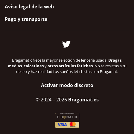
Aviso legal de la web
Pago y transporte
Bragamat ofrece la mayor selección de lencería usada.
Bragas
,
medias
,
calcetines
y
otros artículos fetiches
. No te resistas a tu
deseo y haz realidad tus sueños fetichistas con Bragamat.
Activar modo discreto
© 2024
– 2026
Bragamat.es