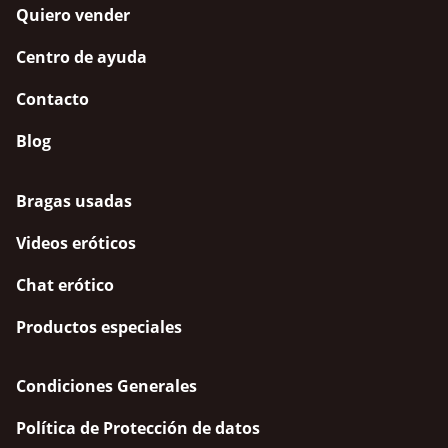
Quiero vender
Centro de ayuda
Contacto
Blog
Bragas usadas
Videos eróticos
Chat erótico
Productos especiales
Condiciones Generales
Política de Protección de datos