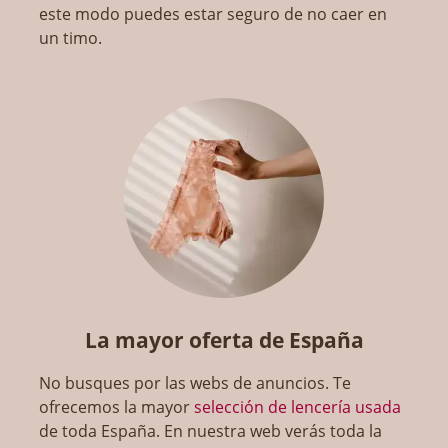
este modo puedes estar seguro de no caer en
un timo.
La mayor oferta de España
No busques por las webs de anuncios. Te
ofrecemos la mayor
selección de lencería usada
de toda España. En nuestra web verás toda la