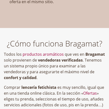
oferta en el mismo sitio.
¿Cómo funciona Bragamat?
Todos los
productos aromáticos
que ves en
Bragamat
solo provienen de
vendedoras verificadas
. Tenemos
un sistema propio único para examinar a las
vendedoras y para asegurarte el máximo nivel de
confort y calidad
.
Comprar
lencería fetichista
es muy sencillo, igual que
en una tienda online clásica. En la sección «
Ofertas
»
eliges tu prenda, seleccionas el tiempo de uso, añades
servicios adicionales (fotos de uso, pis en la prenda…)