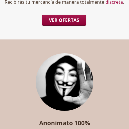
Recibirás tu mercancía de manera totalmente
discreta
.
VER OFERTAS
Anonimato 100%