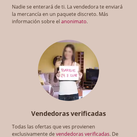
Nadie se enterará de ti. La vendedora te enviará
la mercancía en un paquete discreto. Más
información sobre el
anonimato
.
Vendedoras verificadas
Todas las ofertas que ves provienen
exclusivamente de
vendedoras verificadas
. De