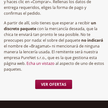
y haces clic en «Comprar». Rellenas los datos de
entrega requeridos, eliges la forma de pago y
confirmas el pedido.
A partir de allí, solo tienes que esperar a recibir
un
discreto paquete
con la mercancía deseada, que la
chica te enviará tan pronto le sea posible. No te
preocupes por nada: el sobre del paquete
no indicará
el nombre de «Bragamat» ni mencionará de ninguna
manera la lencería usada. El remitente será nuestra
empresa
, que es la que gestiona esta
página web.
Echa un vistazo
al aspecto de uno de estos
paquetes.
VER OFERTAS