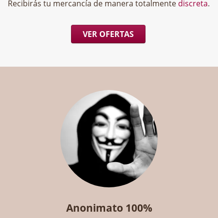
Recibirás tu mercancía de manera totalmente
discreta
.
VER OFERTAS
Anonimato 100%