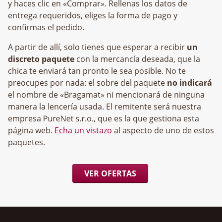
y haces clic en «Comprar». Rellenas los datos de
entrega requeridos, eliges la forma de pago y
confirmas el pedido.
A partir de allí, solo tienes que esperar a recibir
un
discreto paquete
con la mercancía deseada, que la
chica te enviará tan pronto le sea posible. No te
preocupes por nada: el sobre del paquete
no indicará
el nombre de «Bragamat» ni mencionará de ninguna
manera la lencería usada. El remitente será nuestra
empresa
, que es la que gestiona esta
página web.
Echa un vistazo
al aspecto de uno de estos
paquetes.
VER OFERTAS