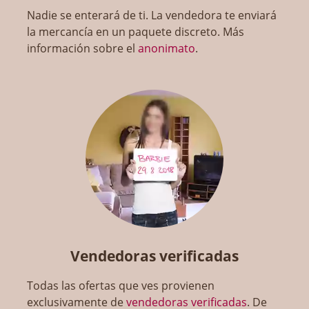
Nadie se enterará de ti. La vendedora te enviará
la mercancía en un paquete discreto. Más
información sobre el
anonimato
.
Vendedoras verificadas
Todas las ofertas que ves provienen
exclusivamente de
vendedoras verificadas
. De