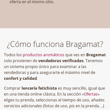
oferta en el mismo sitio.
¿Cómo funciona Bragamat?
Todos los
productos aromáticos
que ves en
Bragamat
solo provienen de
vendedoras verificadas
. Tenemos
un sistema propio único para examinar a las
vendedoras y para asegurarte el máximo nivel de
confort y calidad
.
Comprar
lencería fetichista
es muy sencillo, igual que
en una tienda online clásica. En la sección «
Ofertas
»
eliges tu prenda, seleccionas el tiempo de uso, añades
servicios adicionales (fotos de uso, pis en la prenda…)