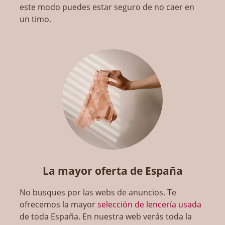
este modo puedes estar seguro de no caer en
un timo.
La mayor oferta de España
No busques por las webs de anuncios. Te
ofrecemos la mayor
selección de lencería usada
de toda España. En nuestra web verás toda la