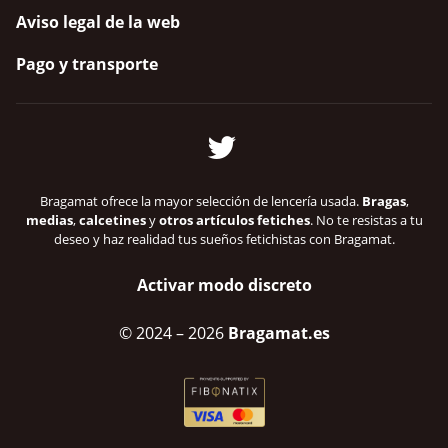
Aviso legal de la web
Pago y transporte
Bragamat ofrece la mayor selección de lencería usada.
Bragas
,
medias
,
calcetines
y
otros artículos fetiches
. No te resistas a tu
deseo y haz realidad tus sueños fetichistas con Bragamat.
Activar modo discreto
© 2024
– 2026
Bragamat.es