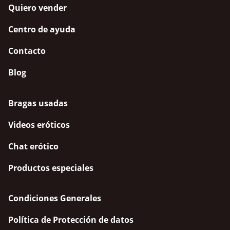
Quiero vender
Centro de ayuda
Contacto
Blog
Bragas usadas
Videos eróticos
Chat erótico
Productos especiales
Condiciones Generales
Política de Protección de datos