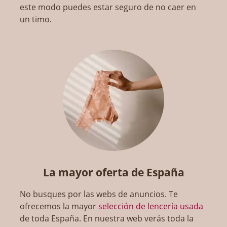
este modo puedes estar seguro de no caer en
un timo.
La mayor oferta de España
No busques por las webs de anuncios. Te
ofrecemos la mayor
selección de lencería usada
de toda España. En nuestra web verás toda la