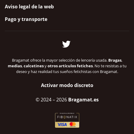
Aviso legal de la web
Pago y transporte
Bragamat ofrece la mayor selección de lencería usada.
Bragas
,
medias
,
calcetines
y
otros artículos fetiches
. No te resistas a tu
deseo y haz realidad tus sueños fetichistas con Bragamat.
Activar modo discreto
© 2024
– 2026
Bragamat.es