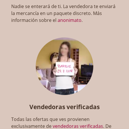
Nadie se enterará de ti. La vendedora te enviará
la mercancía en un paquete discreto. Más
información sobre el
anonimato
.
Vendedoras verificadas
Todas las ofertas que ves provienen
exclusivamente de
vendedoras verificadas
. De