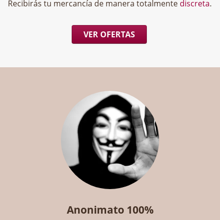
Recibirás tu mercancía de manera totalmente
discreta
.
VER OFERTAS
Anonimato 100%