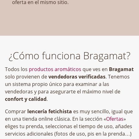
oferta en el mismo sitio.
¿Cómo funciona Bragamat?
Todos los
productos aromáticos
que ves en
Bragamat
solo provienen de
vendedoras verificadas
. Tenemos
un sistema propio único para examinar a las
vendedoras y para asegurarte el máximo nivel de
confort y calidad
.
Comprar
lencería fetichista
es muy sencillo, igual que
en una tienda online clásica. En la sección «
Ofertas
»
eliges tu prenda, seleccionas el tiempo de uso, añades
servicios adicionales (fotos de uso, pis en la prenda…)