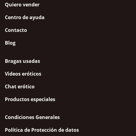
Quiero vender
Centro de ayuda
Contacto
Blog
Bragas usadas
Videos eróticos
Chat erótico
Productos especiales
Condiciones Generales
Política de Protección de datos