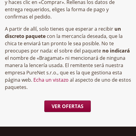
y haces clic en «Comprar». Rellenas los datos de
entrega requeridos, eliges la forma de pago y
confirmas el pedido.
A partir de allí, solo tienes que esperar a recibir
un
discreto paquete
con la mercancía deseada, que la
chica te enviará tan pronto le sea posible. No te
preocupes por nada: el sobre del paquete
no indicará
el nombre de «Bragamat» ni mencionará de ninguna
manera la lencería usada. El remitente será nuestra
empresa
, que es la que gestiona esta
página web.
Echa un vistazo
al aspecto de uno de estos
paquetes.
VER OFERTAS