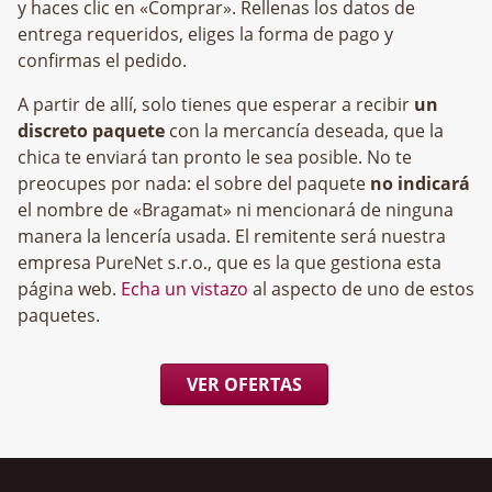
y haces clic en «Comprar». Rellenas los datos de
entrega requeridos, eliges la forma de pago y
confirmas el pedido.
A partir de allí, solo tienes que esperar a recibir
un
discreto paquete
con la mercancía deseada, que la
chica te enviará tan pronto le sea posible. No te
preocupes por nada: el sobre del paquete
no indicará
el nombre de «Bragamat» ni mencionará de ninguna
manera la lencería usada. El remitente será nuestra
empresa
, que es la que gestiona esta
página web.
Echa un vistazo
al aspecto de uno de estos
paquetes.
VER OFERTAS