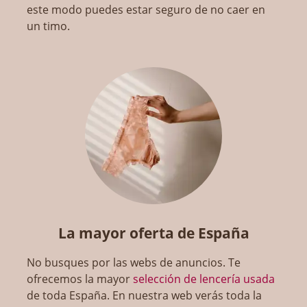
este modo puedes estar seguro de no caer en
un timo.
La mayor oferta de España
No busques por las webs de anuncios. Te
ofrecemos la mayor
selección de lencería usada
de toda España. En nuestra web verás toda la