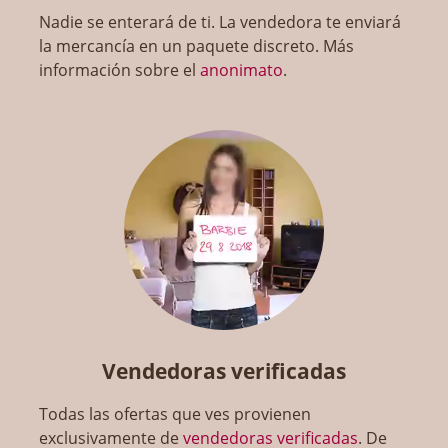
Nadie se enterará de ti. La vendedora te enviará
la mercancía en un paquete discreto. Más
información sobre el
anonimato
.
Vendedoras verificadas
Todas las ofertas que ves provienen
exclusivamente de
vendedoras verificadas
. De