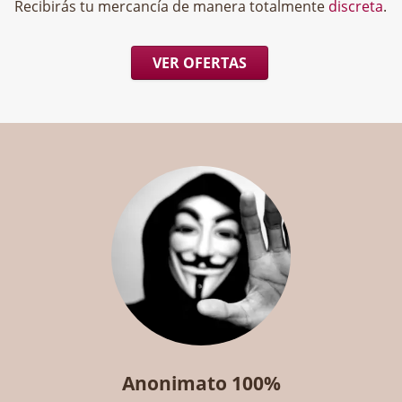
Recibirás tu mercancía de manera totalmente
discreta
.
VER OFERTAS
Anonimato 100%