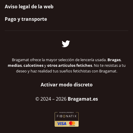
Aviso legal de la web
Pago y transporte
Bragamat ofrece la mayor selección de lencería usada.
Bragas
,
medias
,
calcetines
y
otros artículos fetiches
. No te resistas a tu
deseo y haz realidad tus sueños fetichistas con Bragamat.
Activar modo discreto
© 2024
– 2026
Bragamat.es