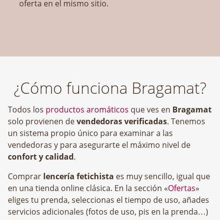
oferta en el mismo sitio.
¿Cómo funciona Bragamat?
Todos los
productos aromáticos
que ves en
Bragamat
solo provienen de
vendedoras verificadas
. Tenemos
un sistema propio único para examinar a las
vendedoras y para asegurarte el máximo nivel de
confort y calidad
.
Comprar
lencería fetichista
es muy sencillo, igual que
en una tienda online clásica. En la sección «
Ofertas
»
eliges tu prenda, seleccionas el tiempo de uso, añades
servicios adicionales (fotos de uso, pis en la prenda…)