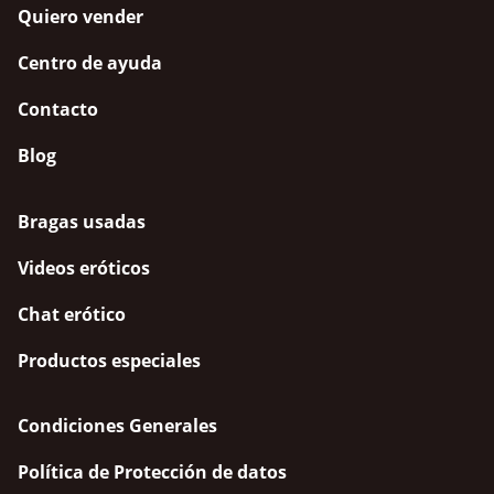
Quiero vender
Centro de ayuda
Contacto
Blog
Bragas usadas
Videos eróticos
Chat erótico
Productos especiales
Condiciones Generales
Política de Protección de datos