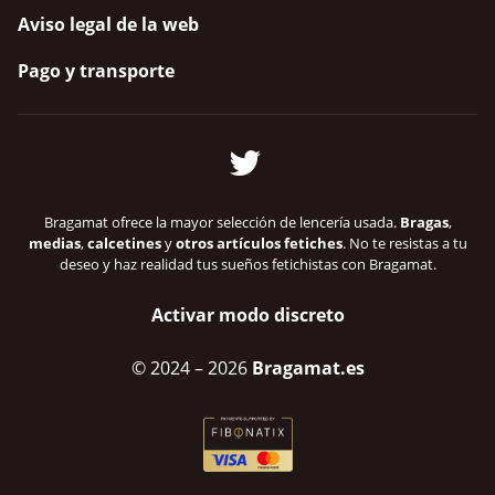
Aviso legal de la web
Pago y transporte
Bragamat ofrece la mayor selección de lencería usada.
Bragas
,
medias
,
calcetines
y
otros artículos fetiches
. No te resistas a tu
deseo y haz realidad tus sueños fetichistas con Bragamat.
Activar modo discreto
© 2024
– 2026
Bragamat.es