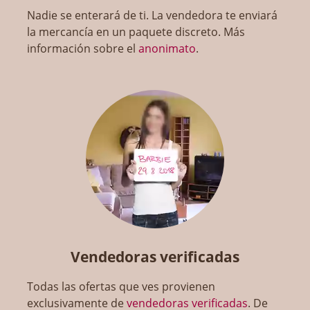
Nadie se enterará de ti. La vendedora te enviará
la mercancía en un paquete discreto. Más
información sobre el
anonimato
.
Vendedoras verificadas
Todas las ofertas que ves provienen
exclusivamente de
vendedoras verificadas
. De