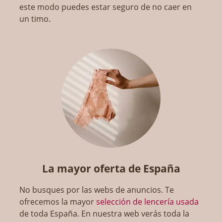
este modo puedes estar seguro de no caer en
un timo.
La mayor oferta de España
No busques por las webs de anuncios. Te
ofrecemos la mayor
selección de lencería usada
de toda España. En nuestra web verás toda la