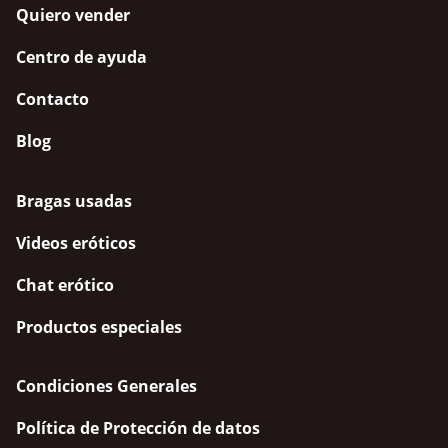
Quiero vender
Centro de ayuda
Contacto
Blog
Bragas usadas
Videos eróticos
Chat erótico
Productos especiales
Condiciones Generales
Política de Protección de datos