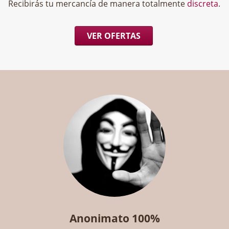
Recibirás tu mercancía de manera totalmente
discreta
.
VER OFERTAS
Anonimato 100%