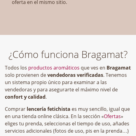
oferta en el mismo sitio.
¿Cómo funciona Bragamat?
Todos los
productos aromáticos
que ves en
Bragamat
solo provienen de
vendedoras verificadas
. Tenemos
un sistema propio único para examinar a las
vendedoras y para asegurarte el máximo nivel de
confort y calidad
.
Comprar
lencería fetichista
es muy sencillo, igual que
en una tienda online clásica. En la sección «
Ofertas
»
eliges tu prenda, seleccionas el tiempo de uso, añades
servicios adicionales (fotos de uso, pis en la prenda…)