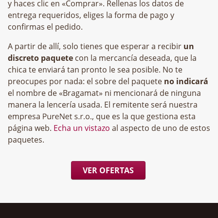
y haces clic en «Comprar». Rellenas los datos de
entrega requeridos, eliges la forma de pago y
confirmas el pedido.
A partir de allí, solo tienes que esperar a recibir
un
discreto paquete
con la mercancía deseada, que la
chica te enviará tan pronto le sea posible. No te
preocupes por nada: el sobre del paquete
no indicará
el nombre de «Bragamat» ni mencionará de ninguna
manera la lencería usada. El remitente será nuestra
empresa
, que es la que gestiona esta
página web.
Echa un vistazo
al aspecto de uno de estos
paquetes.
VER OFERTAS