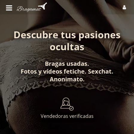
Descubre tus pasiones
ocultas
Bragas usadas
.
Fotos
y
vídeos fetiche
.
Sexchat
.
Anonimato
.
Vendedoras verificadas