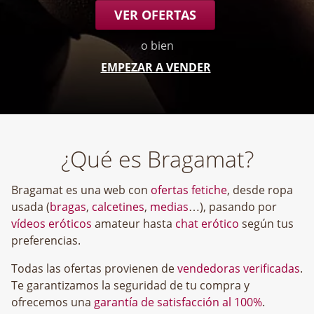
VER OFERTAS
o bien
EMPEZAR A VENDER
¿Qué es Bragamat?
Bragamat es una web con
ofertas fetiche
, desde ropa
usada (
bragas
,
calcetines
,
medias
…), pasando por
vídeos eróticos
amateur hasta
chat erótico
según tus
preferencias.
Todas las ofertas provienen de
vendedoras verificadas
.
Te garantizamos la seguridad de tu compra y
ofrecemos una
garantía de satisfacción al 100%
.