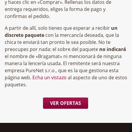
y haces clic en «Comprar». Rellenas los datos de
entrega requeridos, eliges la forma de pago y
confirmas el pedido.
A partir de allí, solo tienes que esperar a recibir
un
discreto paquete
con la mercancía deseada, que la
chica te enviará tan pronto le sea posible. No te
preocupes por nada: el sobre del paquete
no indicará
el nombre de «Bragamat» ni mencionará de ninguna
manera la lencería usada. El remitente será nuestra
empresa
, que es la que gestiona esta
página web.
Echa un vistazo
al aspecto de uno de estos
paquetes.
VER OFERTAS