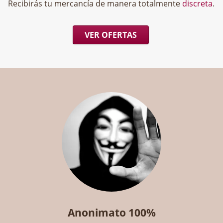
Recibirás tu mercancía de manera totalmente
discreta
.
VER OFERTAS
Anonimato 100%