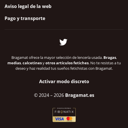
Aviso legal de la web
Pago y transporte
Bragamat ofrece la mayor selección de lencería usada.
Bragas
,
medias
,
calcetines
y
otros artículos fetiches
. No te resistas a tu
deseo y haz realidad tus sueños fetichistas con Bragamat.
Activar modo discreto
© 2024
– 2026
Bragamat.es