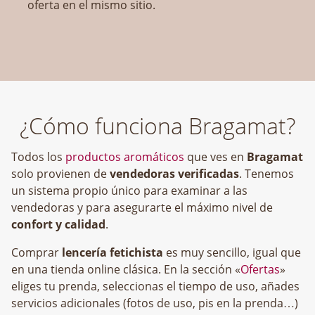
oferta en el mismo sitio.
¿Cómo funciona Bragamat?
Todos los
productos aromáticos
que ves en
Bragamat
solo provienen de
vendedoras verificadas
. Tenemos
un sistema propio único para examinar a las
vendedoras y para asegurarte el máximo nivel de
confort y calidad
.
Comprar
lencería fetichista
es muy sencillo, igual que
en una tienda online clásica. En la sección «
Ofertas
»
eliges tu prenda, seleccionas el tiempo de uso, añades
servicios adicionales (fotos de uso, pis en la prenda…)