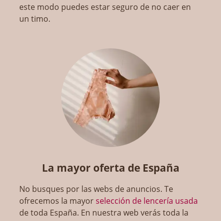
este modo puedes estar seguro de no caer en
un timo.
La mayor oferta de España
No busques por las webs de anuncios. Te
ofrecemos la mayor
selección de lencería usada
de toda España. En nuestra web verás toda la