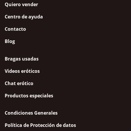
Quiero vender
Centro de ayuda
Contacto
Blog
Bragas usadas
Videos eróticos
Chat erótico
Productos especiales
Condiciones Generales
Política de Protección de datos