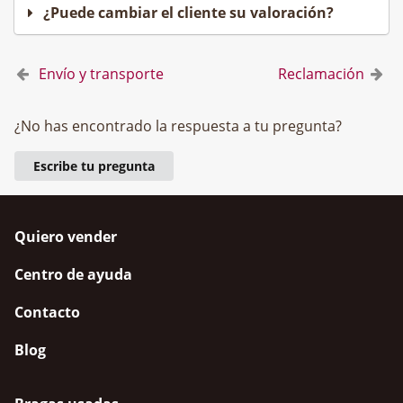
¿Puede cambiar el cliente su valoración?
Envío y transporte
Reclamación
¿No has encontrado la respuesta a tu pregunta?
Escribe tu pregunta
Quiero vender
Centro de ayuda
Contacto
Blog