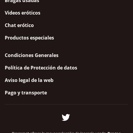
Bragas usadas
Videos eróticos
Chat erótico
Productos especiales
Condiciones Generales
Política de Protección de datos
Aviso legal de la web
Pago y transporte