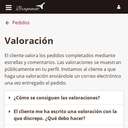
Pedidos
Valoración
El cliente valora los pedidos completados mediante
estrellas y comentarios. Las valoraciones se muestran
públicamente en tu perfil. Invitamos al cliente a que
haga una valoración enviándole un correo electrónico
una vez entregado el pedido.
¿Cómo se consiguen las valoraciones?
El cliente me ha escrito una valoración con la
que discrepo. ¿Qué debo hacer?