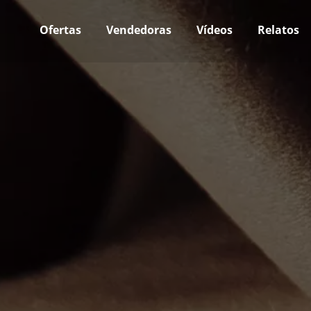
Ofertas
Vendedoras
Vídeos
Relatos