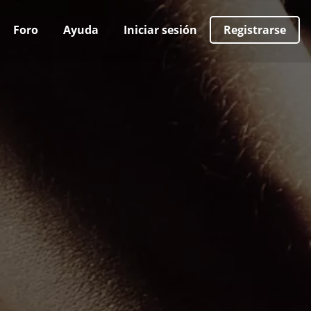
Foro
Ayuda
Iniciar sesión
Registrarse