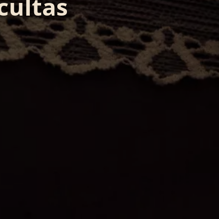
cultas