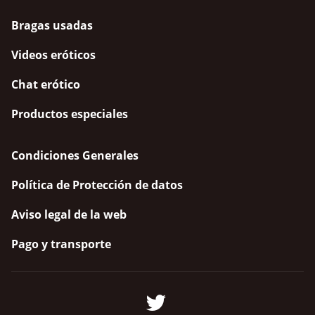
Bragas usadas
Videos eróticos
Chat erótico
Productos especiales
Condiciones Generales
Política de Protección de datos
Aviso legal de la web
Pago y transporte