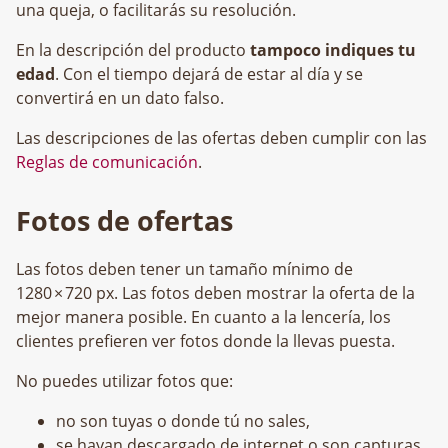
una queja, o facilitarás su resolución.
En la descripción del producto
tampoco indiques tu
edad
. Con el tiempo dejará de estar al día y se
convertirá en un dato falso.
Las descripciones de las ofertas deben cumplir con las
Reglas de comunicación
.
Fotos de ofertas
Las fotos deben tener un tamaño mínimo de
1280 × 720 px. Las fotos deben mostrar la oferta de la
mejor manera posible. En cuanto a la lencería, los
clientes prefieren ver fotos donde la llevas puesta.
No puedes utilizar fotos que:
no son tuyas o donde tú no sales,
se hayan descargado de internet o son capturas,