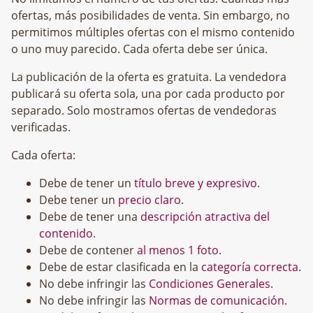
ofertas, más posibilidades de venta. Sin embargo, no
permitimos múltiples ofertas con el mismo contenido
o uno muy parecido. Cada oferta debe ser única.
La publicación de la oferta es gratuita. La vendedora
publicará su oferta sola, una por cada producto por
separado. Solo mostramos ofertas de vendedoras
verificadas.
Cada oferta:
Debe de tener un
título breve y expresivo
.
Debe tener un
precio claro
.
Debe de tener una
descripción atractiva del
contenido
.
Debe de contener
al menos 1 foto
.
Debe de estar clasificada en la
categoría correcta
.
No debe infringir las
Condiciones Generales
.
No debe infringir las
Normas de comunicación
.