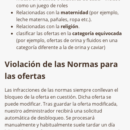
como un juego de roles
Relacionadas con la
maternidad
(por ejemplo,
leche materna, pañales, ropa etc.).
Relacionadas con la
religión
.
clasificar las ofertas en la
categoría equivocada
(por ejemplo, ofertas de orina y fluidos en una
categoría diferente a la de orina y caviar)
Violación de las Normas para
las ofertas
Las infracciones de las normas siempre conllevan el
bloqueo de la oferta en cuestión. Dicha oferta se
puede modificar. Tras guardar la oferta modificada,
nuestro administrador recibirá una solicitud
automática de desbloqueo. Se procesará
manualmente y habitualmente suele tardar un día