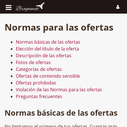
Normas para las ofertas
Normas básicas de las ofertas
Elección del título de la oferta
Descripción de las ofertas
Fotos de ofertas
Categorías de ofertas
Ofertas de contenido sensible
Ofertas prohibidas
Violación de las Normas para las ofertas
Preguntas frecuentes
Normas básicas de las ofertas
No limitamos el número de tus ofertas. Cuantas más