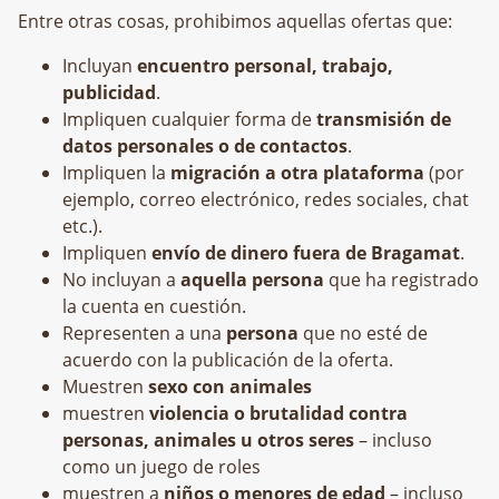
Entre otras cosas, prohibimos aquellas ofertas que:
Incluyan
encuentro personal, trabajo,
publicidad
.
Impliquen cualquier forma de
transmisión de
datos personales o de contactos
.
Impliquen la
migración a otra plataforma
(por
ejemplo, correo electrónico, redes sociales, chat
etc.).
Impliquen
envío de dinero fuera de Bragamat
.
No incluyan a
aquella persona
que ha registrado
la cuenta en cuestión.
Representen a una
persona
que no esté de
acuerdo con la publicación de la oferta.
Muestren
sexo con animales
muestren
violencia o brutalidad contra
personas, animales u otros seres
– incluso
como un juego de roles
muestren a
niños o menores de edad
– incluso