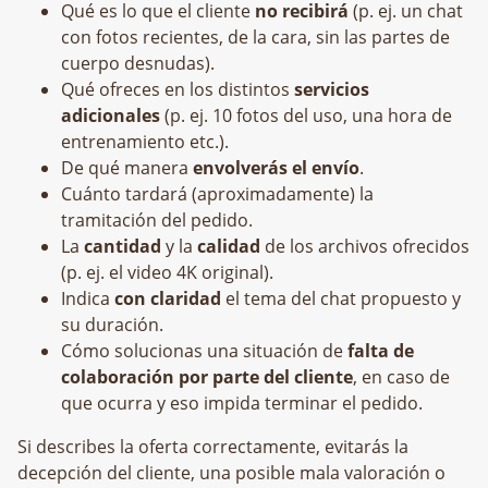
Qué es lo que el cliente
no recibirá
(p. ej. un chat
con fotos recientes, de la cara, sin las partes de
cuerpo desnudas).
Qué ofreces en los distintos
servicios
adicionales
(p. ej. 10 fotos del uso, una hora de
entrenamiento etc.).
De qué manera
envolverás el envío
.
Cuánto tardará (aproximadamente) la
tramitación del pedido.
La
cantidad
y la
calidad
de los archivos ofrecidos
(p. ej. el video 4K original).
Indica
con claridad
el tema del chat propuesto y
su duración.
Cómo solucionas una situación de
falta de
colaboración por parte del cliente
, en caso de
que ocurra y eso impida terminar el pedido.
Si describes la oferta correctamente, evitarás la
decepción del cliente, una posible mala valoración o