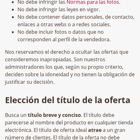
No debe infringir las
Normas para las fotos
.
No debe infringir las leyes en vigor.
No debe contener datos personales, de contacto,
enlaces a otras webs o a redes sociales.
No debe incluir fotos o datos que no
corresponden al perfil de la vendedora.
Nos reservamos el derecho a ocultar las ofertas que
consideremos inapropiadas. Son nuestros
administradores los que, según su propio criterio,
deciden sobre la idoneidad y no tienen la obligación de
justificar su decisión.
Elección del título de la oferta
Busca un
título breve y conciso
. El título debe
parecerse al nombre del producto en cualquier tienda
electrónica. El título de oferta ideal
atrae
a un gran
número de clientes. El título de la oferta no debe