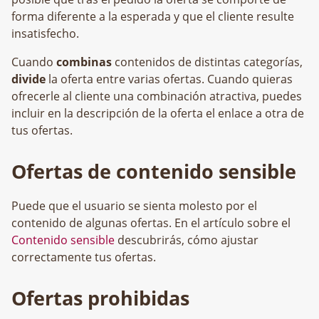
forma diferente a la esperada y que el cliente resulte
insatisfecho.
Cuando
combinas
contenidos de distintas categorías,
divide
la oferta entre varias ofertas. Cuando quieras
ofrecerle al cliente una combinación atractiva, puedes
incluir en la descripción de la oferta el enlace a otra de
tus ofertas.
Ofertas de contenido sensible
Puede que el usuario se sienta molesto por el
contenido de algunas ofertas. En el artículo sobre el
Contenido sensible
descubrirás, cómo ajustar
correctamente tus ofertas.
Ofertas prohibidas