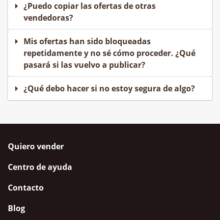
¿Puedo copiar las ofertas de otras
vendedoras?
Mis ofertas han sido bloqueadas
repetidamente y no sé cómo proceder. ¿Qué
pasará si las vuelvo a publicar?
¿Qué debo hacer si no estoy segura de algo?
Quiero vender
Centro de ayuda
Contacto
Blog