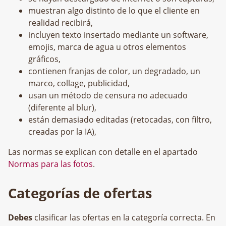
muestran algo distinto de lo que el cliente en
realidad recibirá,
incluyen texto insertado mediante un software,
emojis, marca de agua u otros elementos
gráficos,
contienen franjas de color, un degradado, un
marco, collage, publicidad,
usan un método de censura no adecuado
(diferente al blur),
están demasiado editadas (retocadas, con filtro,
creadas por la IA),
Las normas se explican con detalle en el apartado
Normas para las fotos
.
Categorías de ofertas
Debes
clasificar las ofertas en la categoría correcta. En