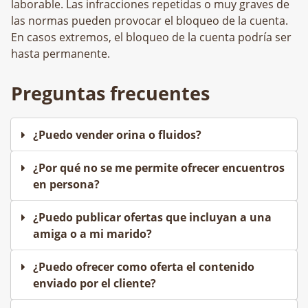
laborable. Las infracciones repetidas o muy graves de
las normas pueden provocar el bloqueo de la cuenta.
En casos extremos, el bloqueo de la cuenta podría ser
hasta permanente.
Preguntas frecuentes
¿Puedo vender orina o fluidos?
¿Por qué no se me permite ofrecer encuentros
en persona?
¿Puedo publicar ofertas que incluyan a una
amiga o a mi marido?
¿Puedo ofrecer como oferta el contenido
enviado por el cliente?